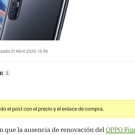
zado 21 Abril 2020, 13:39
tí
o el post con el precio y el enlace de compra.
n que la ausencia de renovación del
OPPO Fin