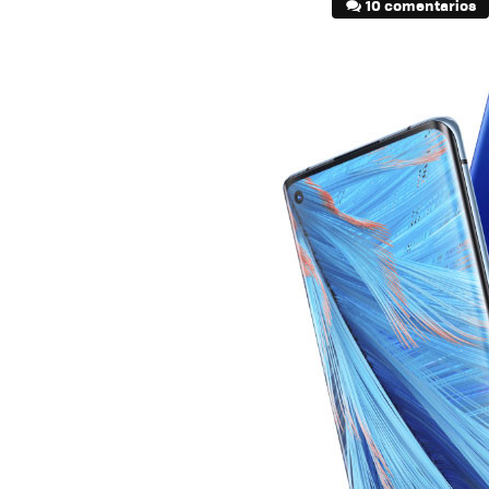
10 comentarios