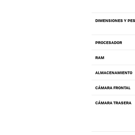
DIMENSIONES Y PE
PROCESADOR
RAM
ALMACENAMIENTO
CÁMARA FRONTAL
CÁMARA TRASERA