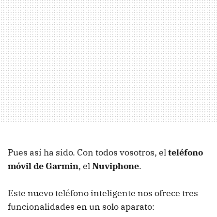
Pues así ha sido. Con todos vosotros, el
teléfono
móvil de Garmin
, el
Nuviphone
.
Este nuevo teléfono inteligente nos ofrece tres
funcionalidades en un solo aparato: