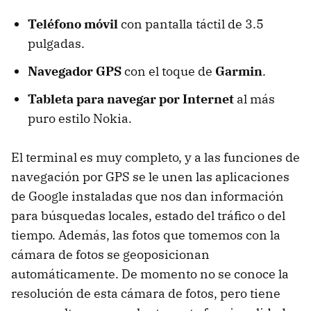
Teléfono móvil
con pantalla táctil de 3.5
pulgadas.
Navegador GPS
con el toque de
Garmin
.
Tableta para navegar por Internet
al más
puro estilo Nokia.
El terminal es muy completo, y a las funciones de
navegación por GPS se le unen las aplicaciones
de Google instaladas que nos dan información
para búsquedas locales, estado del tráfico o del
tiempo. Además, las fotos que tomemos con la
cámara de fotos se geoposicionan
automáticamente. De momento no se conoce la
resolución de esta cámara de fotos, pero tiene