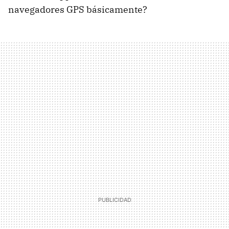
navegadores GPS básicamente?