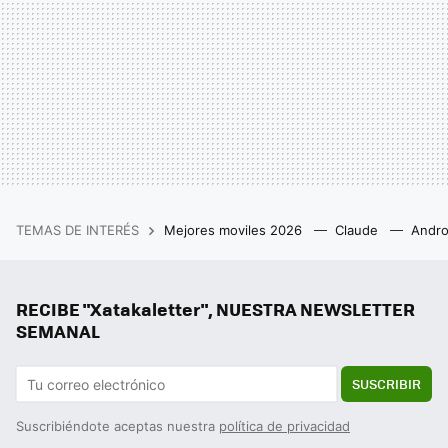
TEMAS DE INTERÉS
Mejores moviles 2026
Claude
Andro
RECIBE "Xatakaletter", NUESTRA NEWSLETTER
SEMANAL
SUSCRIBIR
Suscribiéndote aceptas nuestra
política de privacidad