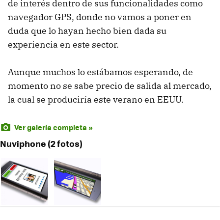
de interés dentro de sus funcionalidades como
navegador GPS, donde no vamos a poner en
duda que lo hayan hecho bien dada su
experiencia en este sector.
Aunque muchos lo estábamos esperando, de
momento no se sabe precio de salida al mercado,
la cual se produciría este verano en EEUU.
Ver galería completa »
Nuviphone (2 fotos)