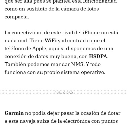
que ser alta pues se plantea esta funcionalidad
como un sustituto de la cámara de fotos
compacta.
La conectividad de este rival del iPhone no está
nada mal. Tiene
WiFi
y al contrario que el
teléfono de Apple, aquí si disponemos de una
conexión de datos muy buena, con
HSDPA
.
También podemos mandar MMS. Y todo
funciona con su propio sistema operativo.
Garmin
no podía dejar pasar la ocasión de dotar
a esta navaja suiza de la electrónica con puntos