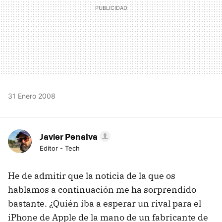
31 Enero 2008
Javier Penalva
Editor - Tech
He de admitir que la noticia de la que os
hablamos a continuación me ha sorprendido
bastante. ¿Quién iba a esperar un rival para el
iPhone de Apple de la mano de un fabricante de