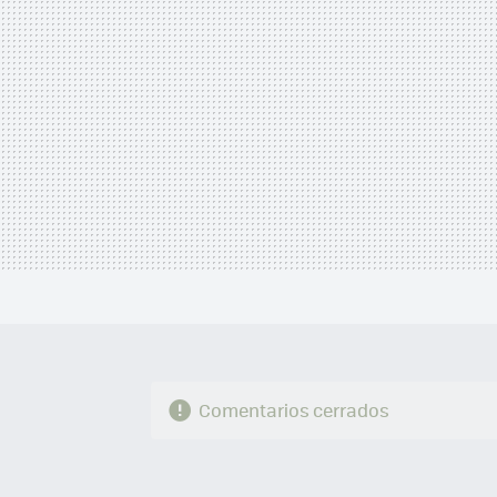
Comentarios cerrados