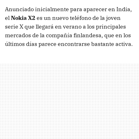
Anunciado inicialmente para aparecer en India,
el
Nokia X2
es un nuevo teléfono de la joven
serie X que llegará en verano a los principales
mercados de la compañía finlandesa, que en los
últimos días parece encontrarse bastante activa.