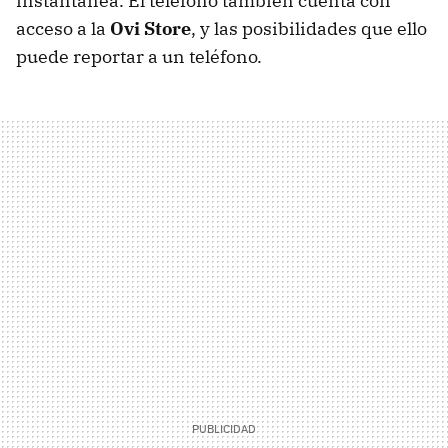
instantánea. El teléfono también cuenta con
acceso a la
Ovi Store
, y las posibilidades que ello
puede reportar a un teléfono.