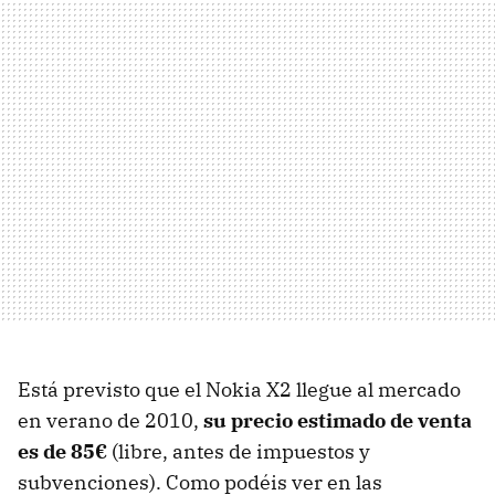
Está previsto que el Nokia X2 llegue al mercado
en verano de 2010,
su precio estimado de venta
es de 85€
(libre, antes de impuestos y
subvenciones). Como podéis ver en las