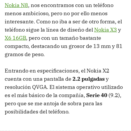
Nokia N8
, nos encontramos con un teléfono
menos ambicioso, pero no por ello menos
interesante. Como no iba a ser de otro forma, el
teléfono sigue la línea de diseño del
Nokia X3
y
X6 16GB
, pero con un tamaño bastante
compacto, destacando un grosor de 13 mm y 81
gramos de peso.
Entrando en especificaciones, el Nokia X2
cuenta con una pantalla de
2.2 pulgadas
y
resolución
QVGA
. El sistema operativo utilizado
es el más básico de la compañía,
Serie 40
(9.2),
pero que se me antoja de sobra para las
posibilidades del teléfono.