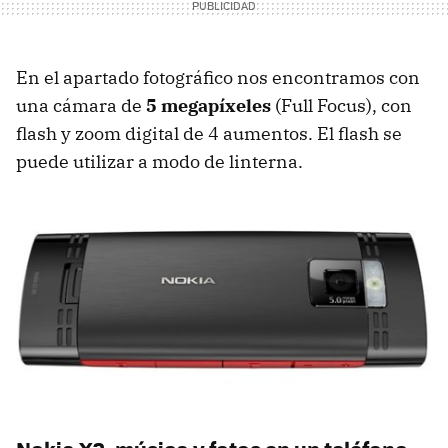
En el apartado fotográfico nos encontramos con
una cámara de
5 megapíxeles
(Full Focus), con
flash y zoom digital de 4 aumentos. El flash se
puede utilizar a modo de linterna.