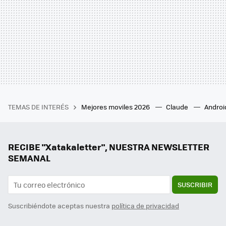
TEMAS DE INTERÉS
Mejores moviles 2026
Claude
Androi
RECIBE "Xatakaletter", NUESTRA NEWSLETTER
SEMANAL
SUSCRIBIR
Suscribiéndote aceptas nuestra
política de privacidad