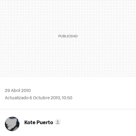
MAIL
29 Abril 2010
Actualizado 6 Octubre 2010, 10:50
Kote Puerto