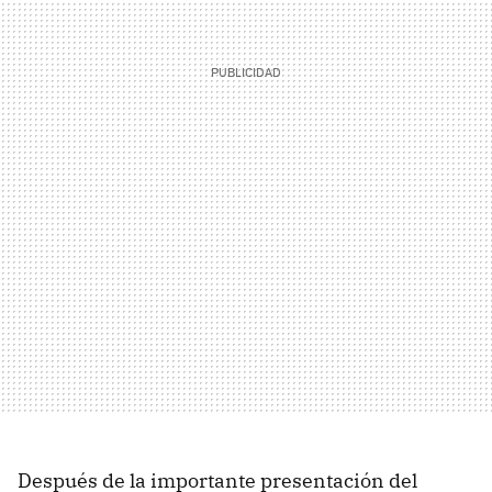
Después de la importante presentación del