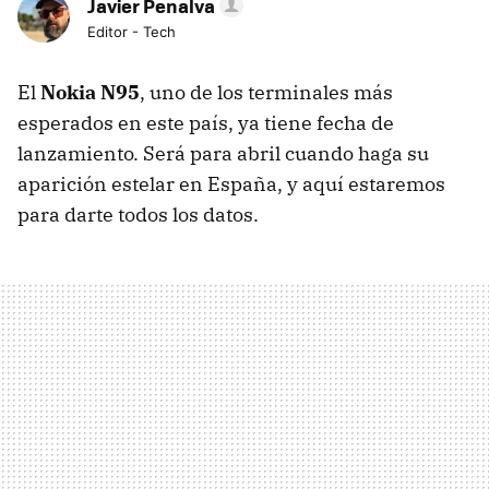
Javier Penalva
Editor - Tech
El
Nokia N95
, uno de los terminales más
esperados en este país, ya tiene fecha de
lanzamiento. Será para abril cuando haga su
aparición estelar en España, y aquí estaremos
para darte todos los datos.