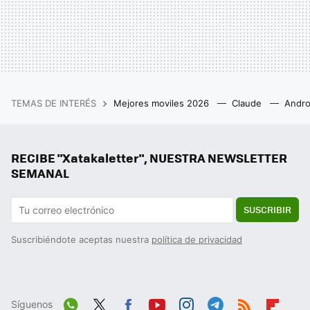
TEMAS DE INTERÉS
Mejores moviles 2026
Claude
Andro
RECIBE "Xatakaletter", NUESTRA NEWSLETTER
SEMANAL
SUSCRIBIR
Suscribiéndote aceptas nuestra
política de privacidad
Síguenos