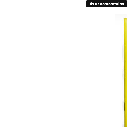
57 comentarios