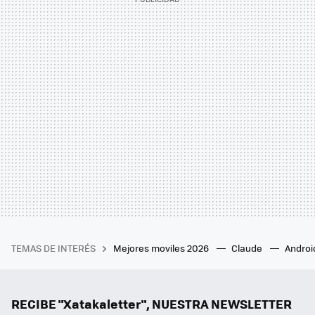
TEMAS DE INTERÉS
Mejores moviles 2026
Claude
Androi
RECIBE "Xatakaletter", NUESTRA NEWSLETTER