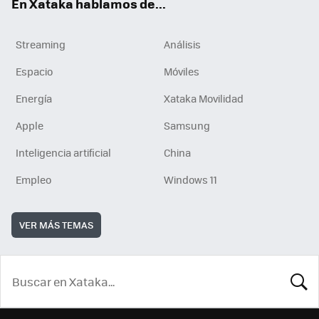
En Xataka hablamos de...
Streaming
Análisis
Espacio
Móviles
Energía
Xataka Movilidad
Apple
Samsung
Inteligencia artificial
China
Empleo
Windows 11
VER MÁS TEMAS
BUSCA