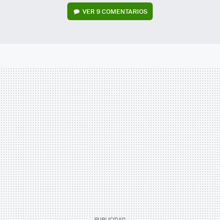
VER
9 COMENTARIOS