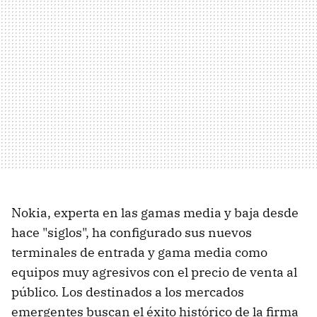
Nokia, experta en las gamas media y baja desde
hace "siglos", ha configurado sus nuevos
terminales de entrada y gama media como
equipos muy agresivos con el precio de venta al
público. Los destinados a los mercados
emergentes buscan el éxito histórico de la firma