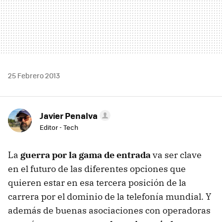
25 Febrero 2013
Javier Penalva
Editor - Tech
La
guerra por la gama de entrada
va ser clave
en el futuro de las diferentes opciones que
quieren estar en esa tercera posición de la
carrera por el dominio de la telefonía mundial. Y
además de buenas asociaciones con operadoras