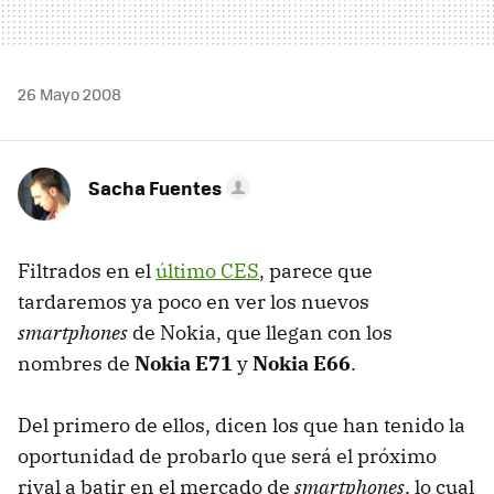
26 Mayo 2008
Sacha Fuentes
Filtrados en el
último CES
, parece que
tardaremos ya poco en ver los nuevos
smartphones
de Nokia, que llegan con los
nombres de
Nokia E71
y
Nokia E66
.
Del primero de ellos, dicen los que han tenido la
oportunidad de probarlo que será el próximo
rival a batir en el mercado de
smartphones
, lo cual