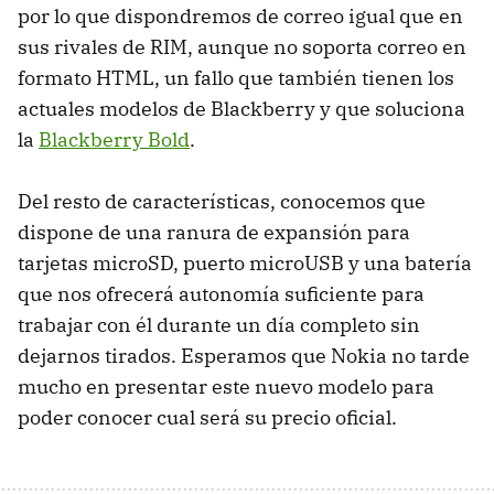
por lo que dispondremos de correo igual que en
sus rivales de RIM, aunque no soporta correo en
formato HTML, un fallo que también tienen los
actuales modelos de Blackberry y que soluciona
la
Blackberry Bold
.
Del resto de características, conocemos que
dispone de una ranura de expansión para
tarjetas microSD, puerto microUSB y una batería
que nos ofrecerá autonomía suficiente para
trabajar con él durante un día completo sin
dejarnos tirados. Esperamos que Nokia no tarde
mucho en presentar este nuevo modelo para
poder conocer cual será su precio oficial.