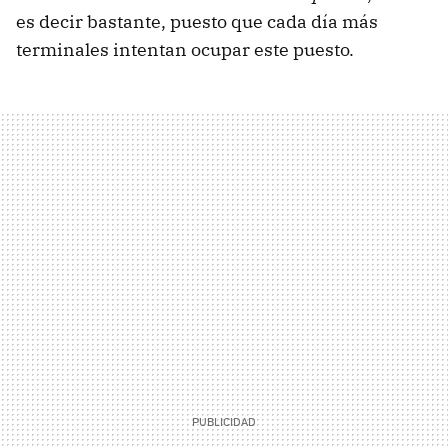
es decir bastante, puesto que cada día más
terminales intentan ocupar este puesto.