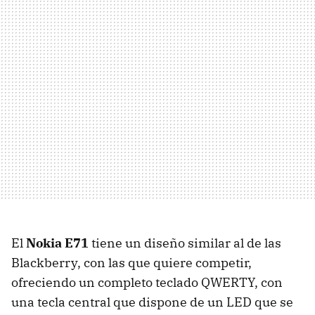
El
Nokia E71
tiene un diseño similar al de las
Blackberry, con las que quiere competir,
ofreciendo un completo teclado QWERTY, con
una tecla central que dispone de un LED que se