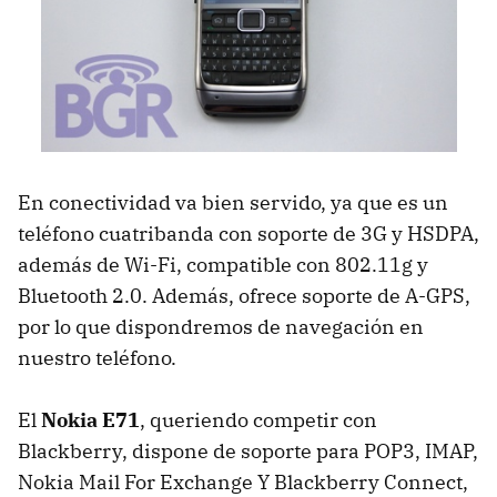
En conectividad va bien servido, ya que es un
teléfono cuatribanda con soporte de 3G y HSDPA,
además de Wi-Fi, compatible con 802.11g y
Bluetooth 2.0. Además, ofrece soporte de A-GPS,
por lo que dispondremos de navegación en
nuestro teléfono.
El
Nokia E71
, queriendo competir con
Blackberry, dispone de soporte para POP3, IMAP,
Nokia Mail For Exchange Y Blackberry Connect,