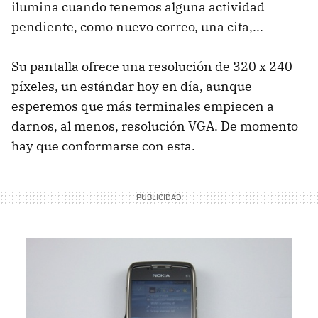
ilumina cuando tenemos alguna actividad
pendiente, como nuevo correo, una cita,...
Su pantalla ofrece una resolución de 320 x 240
píxeles, un estándar hoy en día, aunque
esperemos que más terminales empiecen a
darnos, al menos, resolución VGA. De momento
hay que conformarse con esta.