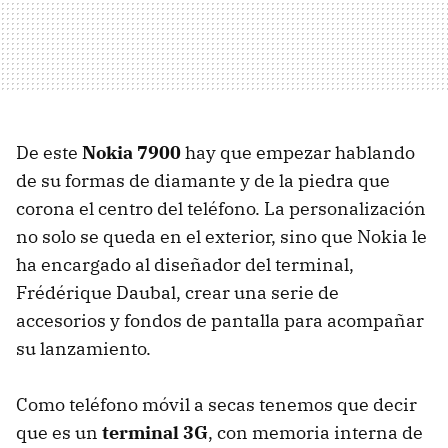
De este
Nokia 7900
hay que empezar hablando
de su formas de diamante y de la piedra que
corona el centro del teléfono. La personalización
no solo se queda en el exterior, sino que Nokia le
ha encargado al diseñador del terminal,
Frédérique Daubal, crear una serie de
accesorios y fondos de pantalla para acompañar
su lanzamiento.
Como teléfono móvil a secas tenemos que decir
que es un
terminal 3G
, con memoria interna de