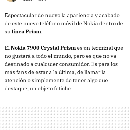
Espectacular de nuevo la apariencia y acabado
de este nuevo teléfono móvil de Nokia dentro de
su
línea Prism
.
El
Nokia 7900 Crystal Prism
es un terminal que
no gustará a todo el mundo, pero es que no va
destinado a cualquier consumidor. Es para los
más fans de estar a la última, de llamar la
atención o simplemente de tener algo que
destaque, un objeto fetiche.