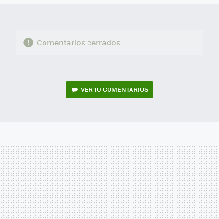
Comentarios cerrados
VER
10 COMENTARIOS