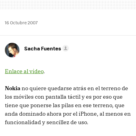
16 Octubre 2007
Sacha Fuentes
Enlace al vídeo
.
Nokia
no quiere quedarse atrás en el terreno de
los móviles con pantalla táctil y es por eso que
tiene que ponerse las pilas en ese terreno, que
anda dominado ahora por el iPhone, al menos en
funcionalidad y sencillez de uso.