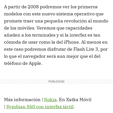
A partir de 2008 podremos ver los primeros
modelos con este nuevo sistema operativo que
promete traer una pequeña revolución al mundo
de los móviles. Veremos que capacidades
añaden a los terminales y si la interfaz es tan
cómoda de usar como la del iPhone. Al menos en
este caso podremos disfrutar de Flash Lite 3, por
lo que el navegador será aun mejor que el del
teléfono de Apple.
Más información |
Nokia
. En Xatka Móvil
|
Symbian S60 con interfaz táctil
.