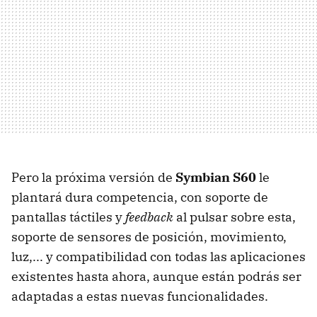
Pero la próxima versión de
Symbian S60
le
plantará dura competencia, con soporte de
pantallas táctiles y
feedback
al pulsar sobre esta,
soporte de sensores de posición, movimiento,
luz,... y compatibilidad con todas las aplicaciones
existentes hasta ahora, aunque están podrás ser
adaptadas a estas nuevas funcionalidades.