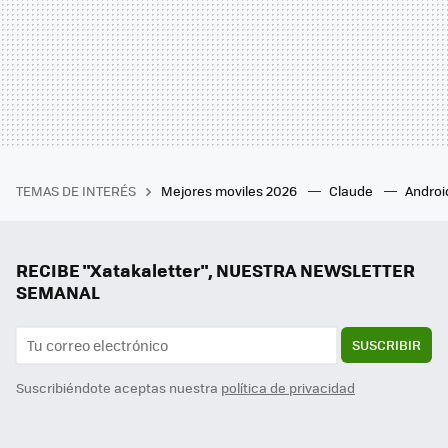
TEMAS DE INTERÉS
Mejores moviles 2026
Claude
Androi
RECIBE "Xatakaletter", NUESTRA NEWSLETTER
SEMANAL
SUSCRIBIR
Suscribiéndote aceptas nuestra
política de privacidad