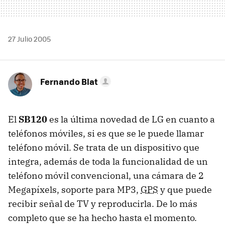
27 Julio 2005
Fernando Blat
El
SB120
es la última novedad de LG en cuanto a
teléfonos móviles, si es que se le puede llamar
teléfono móvil. Se trata de un dispositivo que
integra, además de toda la funcionalidad de un
teléfono móvil convencional, una cámara de 2
Megapíxels, soporte para MP3,
GPS
y que puede
recibir señal de TV y reproducirla. De lo más
completo que se ha hecho hasta el momento.