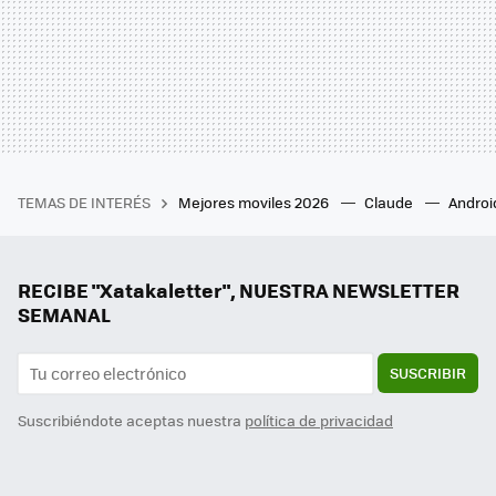
TEMAS DE INTERÉS
Mejores moviles 2026
Claude
Androi
RECIBE "Xatakaletter", NUESTRA NEWSLETTER
SEMANAL
SUSCRIBIR
Suscribiéndote aceptas nuestra
política de privacidad