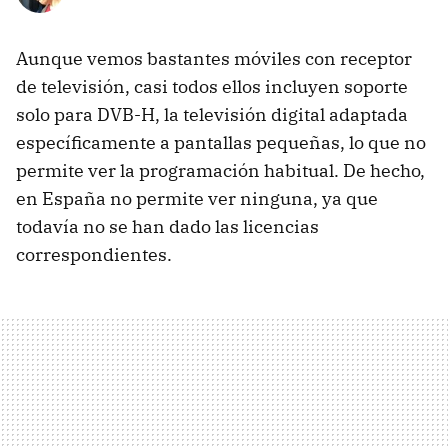
Aunque vemos bastantes móviles con receptor
de televisión, casi todos ellos incluyen soporte
solo para DVB-H, la televisión digital adaptada
específicamente a pantallas pequeñas, lo que no
permite ver la programación habitual. De hecho,
en España no permite ver ninguna, ya que
todavía no se han dado las licencias
correspondientes.