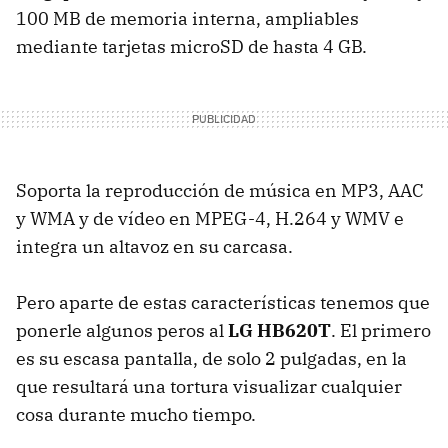
100 MB de memoria interna, ampliables
mediante tarjetas microSD de hasta 4 GB.
Soporta la reproducción de música en MP3, AAC
y WMA y de vídeo en MPEG-4, H.264 y WMV e
integra un altavoz en su carcasa.
Pero aparte de estas características tenemos que
ponerle algunos peros al
LG HB620T
. El primero
es su escasa pantalla, de solo 2 pulgadas, en la
que resultará una tortura visualizar cualquier
cosa durante mucho tiempo.