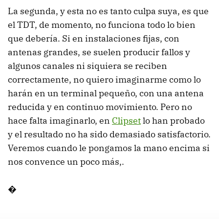
La segunda, y esta no es tanto culpa suya, es que
el TDT, de momento, no funciona todo lo bien
que debería. Si en instalaciones fijas, con
antenas grandes, se suelen producir fallos y
algunos canales ni siquiera se reciben
correctamente, no quiero imaginarme como lo
harán en un terminal pequeño, con una antena
reducida y en continuo movimiento. Pero no
hace falta imaginarlo, en
Clipset
lo han probado
y el resultado no ha sido demasiado satisfactorio.
Veremos cuando le pongamos la mano encima si
nos convence un poco más,.
�