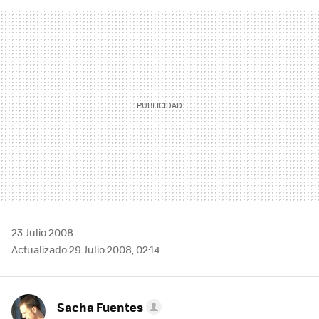
FACEBOOK
TWITTER
FLIPBOARD
E-
WHATSAPP
MAIL
23 Julio 2008
Actualizado 29 Julio 2008, 02:14
Sacha Fuentes