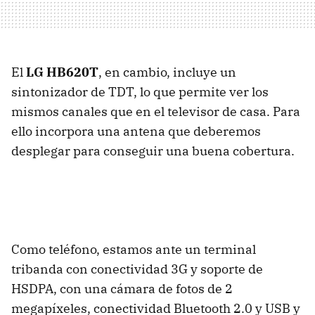
El
LG HB620T
, en cambio, incluye un
sintonizador de TDT, lo que permite ver los
mismos canales que en el televisor de casa. Para
ello incorpora una antena que deberemos
desplegar para conseguir una buena cobertura.
Como teléfono, estamos ante un terminal
tribanda con conectividad 3G y soporte de
HSDPA, con una cámara de fotos de 2
megapíxeles, conectividad Bluetooth 2.0 y USB y