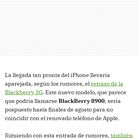
La llegada tan pronta del iPhone llevaría
aparejada, según los rumores, el
retraso de la
Blackberry 3G
. Este nuevo modelo, que parece
que podría llamarse
BlackBerry 8900
, sería
pospuesto hasta finales de agosto para no
coincidir con el renovado teléfono de Apple.
Siguiendo con esta entrada de rumores,
también