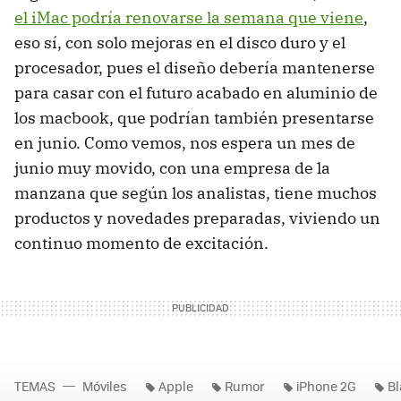
el iMac podría renovarse la semana que viene
,
eso sí, con solo mejoras en el disco duro y el
procesador, pues el diseño debería mantenerse
para casar con el futuro acabado en aluminio de
los macbook, que podrían también presentarse
en junio. Como vemos, nos espera un mes de
junio muy movido, con una empresa de la
manzana que según los analistas, tiene muchos
productos y novedades preparadas, viviendo un
continuo momento de excitación.
TEMAS
Móviles
Apple
Rumor
iPhone 2G
Bl