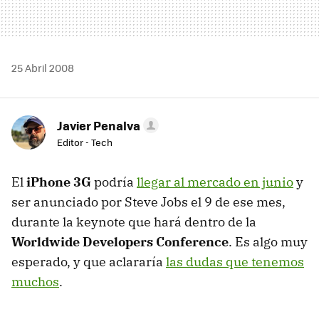
25 Abril 2008
Javier Penalva
Editor - Tech
El
iPhone 3G
podría
llegar al mercado en junio
y
ser anunciado por Steve Jobs el 9 de ese mes,
durante la keynote que hará dentro de la
Worldwide Developers Conference
. Es algo muy
esperado, y que aclararía
las dudas que tenemos
muchos
.