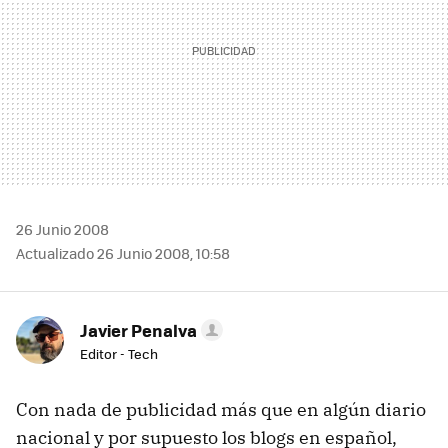
26 Junio 2008
Actualizado 26 Junio 2008, 10:58
Javier Penalva
Editor - Tech
Con nada de publicidad más que en algún diario
nacional y por supuesto los blogs en español,