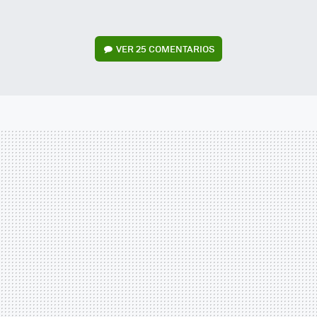
VER
25 COMENTARIOS