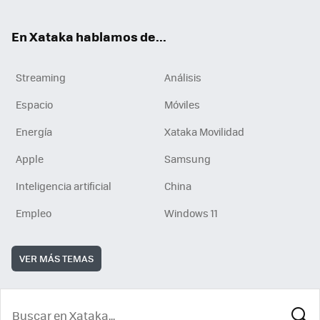
En Xataka hablamos de...
Streaming
Análisis
Espacio
Móviles
Energía
Xataka Movilidad
Apple
Samsung
Inteligencia artificial
China
Empleo
Windows 11
VER MÁS TEMAS