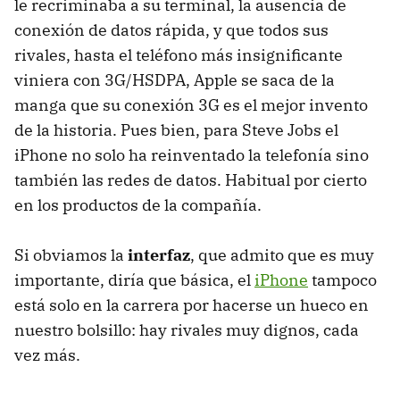
le recriminaba a su terminal, la ausencia de
conexión de datos rápida, y que todos sus
rivales, hasta el teléfono más insignificante
viniera con 3G/HSDPA, Apple se saca de la
manga que su conexión 3G es el mejor invento
de la historia. Pues bien, para Steve Jobs el
iPhone no solo ha reinventado la telefonía sino
también las redes de datos. Habitual por cierto
en los productos de la compañía.
Si obviamos la
interfaz
, que admito que es muy
importante, diría que básica, el
iPhone
tampoco
está solo en la carrera por hacerse un hueco en
nuestro bolsillo: hay rivales muy dignos, cada
vez más.