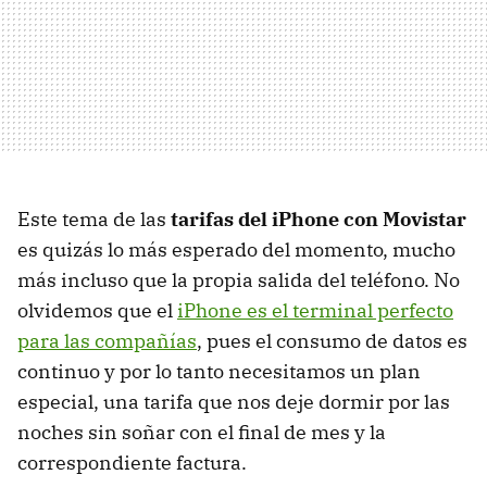
Este tema de las
tarifas del iPhone con Movistar
es quizás lo más esperado del momento, mucho
más incluso que la propia salida del teléfono. No
olvidemos que el
iPhone es el terminal perfecto
para las compañías
, pues el consumo de datos es
continuo y por lo tanto necesitamos un plan
especial, una tarifa que nos deje dormir por las
noches sin soñar con el final de mes y la
correspondiente factura.