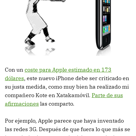
Con un
coste para Apple estimado en 173
dólares
, este nuevo iPhone debe ser criticado en
su justa medida, como muy bien ha realizado mi
compañero Kote en Xatakamóvil.
Parte de sus
afirmaciones
las comparto.
Por ejemplo, Apple parece que haya inventado
las redes 3G. Después de que fuera lo que más se