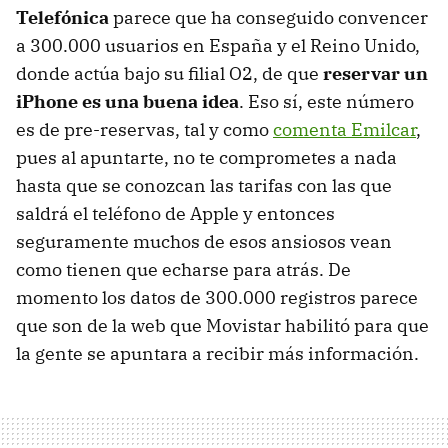
Telefónica
parece que ha conseguido convencer
a 300.000 usuarios en España y el Reino Unido,
donde actúa bajo su filial O2, de que
reservar un
iPhone es una buena idea
. Eso sí, este número
es de pre-reservas, tal y como
comenta Emilcar
,
pues al apuntarte, no te comprometes a nada
hasta que se conozcan las tarifas con las que
saldrá el teléfono de Apple y entonces
seguramente muchos de esos ansiosos vean
como tienen que echarse para atrás. De
momento los datos de 300.000 registros parece
que son de la web que Movistar habilitó para que
la gente se apuntara a recibir más información.