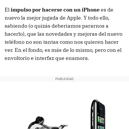
El
impulso por hacerse con un iPhone
es de
nuevo la mejor jugada de Apple. Y todo ello,
sabiendo (o quizás deberiamos pararnos a
hacerlo), que las novedades y mejoras del nuevo
teléfono no son tantas como nos quieren hacer
ver. En el fondo, es más de lo mismo, pero con el
envoltorio e interfaz que enamora.