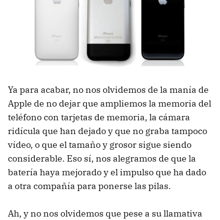
Ya para acabar, no nos olvidemos de la manía de
Apple de no dejar que ampliemos la memoria del
teléfono con tarjetas de memoria, la cámara
ridícula que han dejado y que no graba tampoco
vídeo, o que el tamaño y grosor sigue siendo
considerable. Eso sí, nos alegramos de que la
batería haya mejorado y el impulso que ha dado
a otra compañía para ponerse las pilas.
Ah, y no nos olvidemos que pese a su llamativa