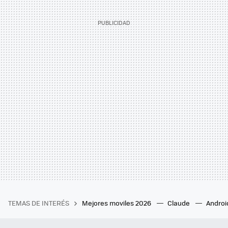
TEMAS DE INTERÉS
Mejores moviles 2026
Claude
Androi