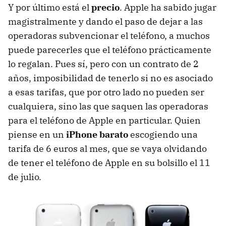
Y por último está el
precio
. Apple ha sabido jugar
magistralmente y dando el paso de dejar a las
operadoras subvencionar el teléfono, a muchos
puede parecerles que el teléfono prácticamente
lo regalan. Pues sí, pero con un contrato de 2
años, imposibilidad de tenerlo si no es asociado
a esas tarifas, que por otro lado no pueden ser
cualquiera, sino las que saquen las operadoras
para el teléfono de Apple en particular. Quien
piense en un
iPhone barato
escogiendo una
tarifa de 6 euros al mes, que se vaya olvidando
de tener el teléfono de Apple en su bolsillo el 11
de julio.