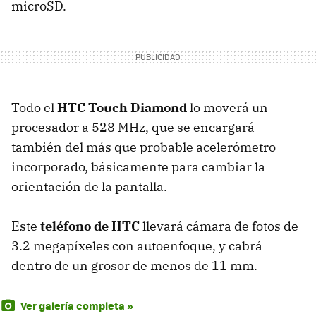
microSD.
Todo el
HTC Touch Diamond
lo moverá un
procesador a 528 MHz, que se encargará
también del más que probable acelerómetro
incorporado, básicamente para cambiar la
orientación de la pantalla.
Este
teléfono de HTC
llevará cámara de fotos de
3.2 megapíxeles con autoenfoque, y cabrá
dentro de un grosor de menos de 11 mm.
Ver galería completa »