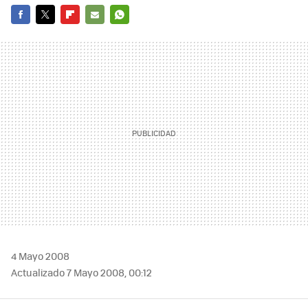
FACEBOOK
TWITTER
FLIPBOARD
E-
WHATSAPP
MAIL
4 Mayo 2008
Actualizado 7 Mayo 2008, 00:12