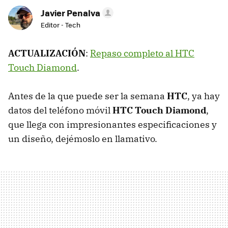
Javier Penalva
Editor - Tech
ACTUALIZACIÓN
:
Repaso completo al HTC
Touch Diamond
.
Antes de la que puede ser la semana
HTC
, ya hay
datos del teléfono móvil
HTC Touch Diamond
,
que llega con impresionantes especificaciones y
un diseño, dejémoslo en llamativo.