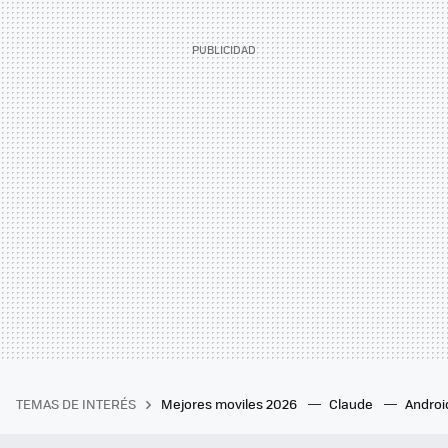
TEMAS DE INTERÉS
Mejores moviles 2026
Claude
Androi