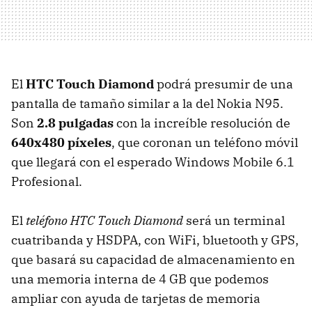
El
HTC Touch Diamond
podrá presumir de una
pantalla de tamaño similar a la del Nokia N95.
Son
2.8 pulgadas
con la increíble resolución de
640x480 píxeles
, que coronan un teléfono móvil
que llegará con el esperado Windows Mobile 6.1
Profesional.
El
teléfono HTC Touch Diamond
será un terminal
cuatribanda y HSDPA, con WiFi, bluetooth y GPS,
que basará su capacidad de almacenamiento en
una memoria interna de 4 GB que podemos
ampliar con ayuda de tarjetas de memoria