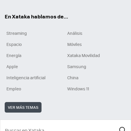
En Xataka hablamos de...
Streaming
Análisis
Espacio
Móviles
Energía
Xataka Movilidad
Apple
Samsung
Inteligencia artificial
China
Empleo
Windows 11
VER MÁS TEMAS