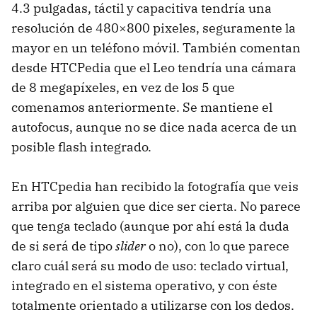
4.3 pulgadas, táctil y capacitiva tendría una
resolución de 480×800 pixeles, seguramente la
mayor en un teléfono móvil. También comentan
desde HTCPedia que el Leo tendría una cámara
de 8 megapíxeles, en vez de los 5 que
comenamos anteriormente. Se mantiene el
autofocus, aunque no se dice nada acerca de un
posible flash integrado.
En HTCpedia han recibido la fotografía que veis
arriba por alguien que dice ser cierta. No parece
que tenga teclado (aunque por ahí está la duda
de si será de tipo
slider
o no), con lo que parece
claro cuál será su modo de uso: teclado virtual,
integrado en el sistema operativo, y con éste
totalmente orientado a utilizarse con los dedos.