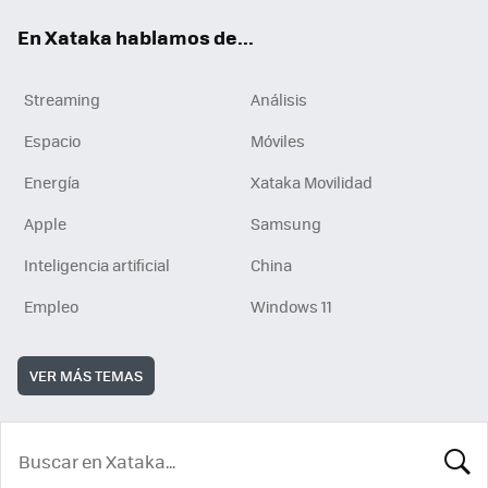
En Xataka hablamos de...
Streaming
Análisis
Espacio
Móviles
Energía
Xataka Movilidad
Apple
Samsung
Inteligencia artificial
China
Empleo
Windows 11
VER MÁS TEMAS