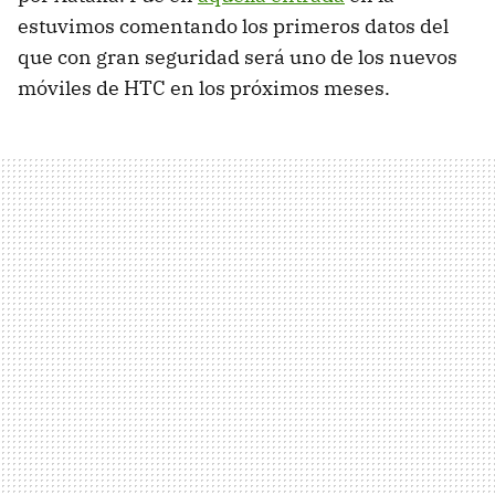
estuvimos comentando los primeros datos del
que con gran seguridad será uno de los nuevos
móviles de
HTC
en los próximos meses.