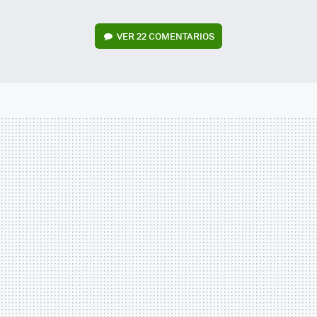
VER
22 COMENTARIOS