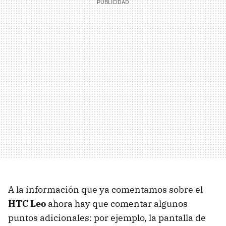
A la información que ya comentamos sobre el
HTC
Leo
ahora hay que comentar algunos
puntos adicionales: por ejemplo, la pantalla de