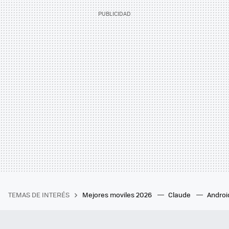
TEMAS DE INTERÉS
Mejores moviles 2026
Claude
Androi