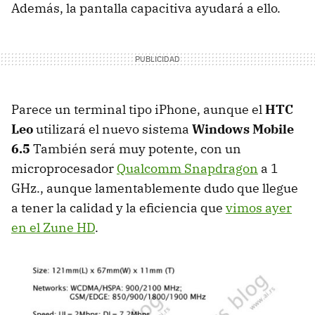
Además, la pantalla capacitiva ayudará a ello.
Parece un terminal tipo iPhone, aunque el
HTC
Leo
utilizará el nuevo sistema
Windows Mobile
6.5
También será muy potente, con un
microprocesador
Qualcomm Snapdragon
a 1
GHz., aunque lamentablemente dudo que llegue
a tener la calidad y la eficiencia que
vimos ayer
en el Zune HD
.