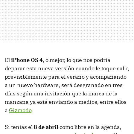
El
iPhone OS 4
, o mejor, lo que nos podría
deparar esta nueva versión cuando le toque salir,
previsiblemente para el verano y acompañando
a un nuevo hardware, será desgranado en tres
días según una invitación que la marca de la
manzana ya está enviando a medios, entre ellos
a
Gizmodo
.
Si tenías el
8 de abril
como libre en la agenda,