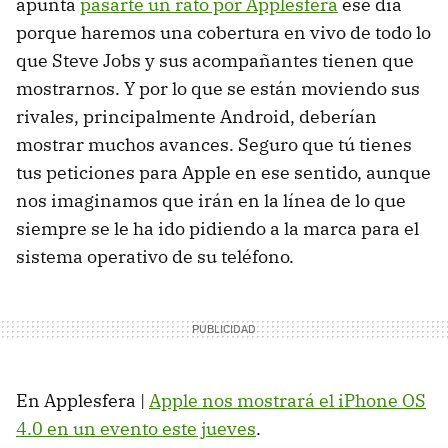
apunta
pasarte un rato por Applesfera
ese día
porque haremos una cobertura en vivo de todo lo
que Steve Jobs y sus acompañantes tienen que
mostrarnos. Y por lo que se están moviendo sus
rivales, principalmente Android, deberían
mostrar muchos avances. Seguro que tú tienes
tus peticiones para Apple en ese sentido, aunque
nos imaginamos que irán en la línea de lo que
siempre se le ha ido pidiendo a la marca para el
sistema operativo de su teléfono.
En Applesfera |
Apple nos mostrará el iPhone OS
4.0 en un evento este jueves
.