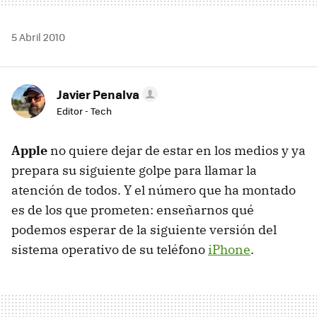
5 Abril 2010
Javier Penalva
Editor - Tech
Apple
no quiere dejar de estar en los medios y ya
prepara su siguiente golpe para llamar la
atención de todos. Y el número que ha montado
es de los que prometen: enseñarnos qué
podemos esperar de la siguiente versión del
sistema operativo de su teléfono
iPhone
.