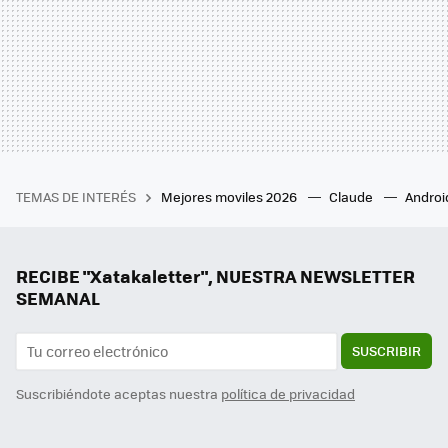
TEMAS DE INTERÉS
Mejores moviles 2026
Claude
Androi
RECIBE "Xatakaletter", NUESTRA NEWSLETTER
SEMANAL
SUSCRIBIR
Suscribiéndote aceptas nuestra
política de privacidad