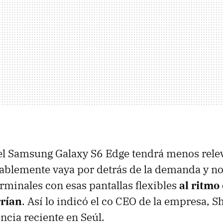
 el Samsung Galaxy S6 Edge tendrá menos rele
blemente vaya por detrás de la demanda y no
erminales con esas pantallas flexibles
al ritmo
rían
. Así lo indicó el co CEO de la empresa, 
ncia reciente en Seúl.