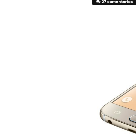
27 comentarios