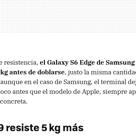
e resistencia,
el Galaxy S6 Edge de Samsung 
 kg antes de doblarse
, justo la misma cantida
 aunque en el caso de Samsung, el terminal de
poco antes que el modelo de Apple, siempre a
concreta.
9 resiste 5 kg más