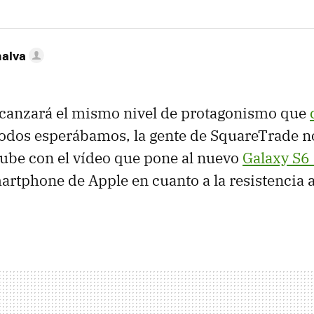
nalva
canzará el mismo nivel de protagonismo que
todos esperábamos, la gente de SquareTrade n
tube con el vídeo que pone al nuevo
Galaxy S6
martphone de Apple en cuanto a la resistencia 