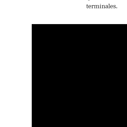
terminales.