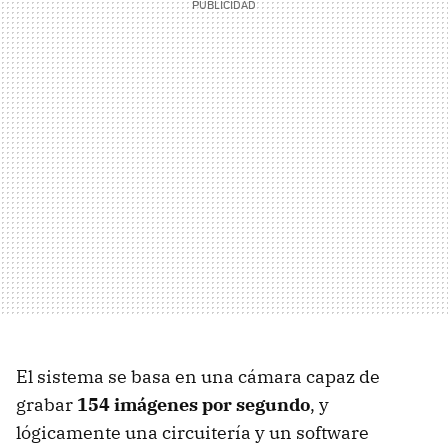
El sistema se basa en una cámara capaz de
grabar
154 imágenes por segundo
, y
lógicamente una circuitería y un software