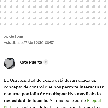
26 Abril 2010
Actualizado 27 Abril 2010, 09:57
Kote Puerto
La Universidad de Tokio está desarrollado un
concepto de control que nos permite
interactuar
con una pantalla de un dispositivo móvil sin la
necesidad de tocarla
. Al más puro estilo
Project
Natal
, el sistema detecta la posición de nuestro