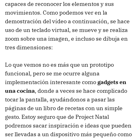
capaces de reconocer los elementos y sus
movimientos. Como podemos ver en la
demostración del vídeo a continuación, se hace
uso de un teclado virtual, se mueve y se realiza
zoom sobre una imagen, e incluso se dibuja en
tres dimensiones:
Lo que vemos no es más que un prototipo
funcional, pero se me ocurre alguna
implementación interesante como
gadgets en
una cocina
, donde a veces se hace complicado
tocar la pantalla, ayudándonos a pasar las
páginas de un libro de recetas con un simple
gesto. Estoy seguro que de Project Natal
podremos sacar inspiración e ideas que pueden
ser llevadas a un dispositivo más pequeño como