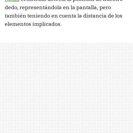
dedo, representándola en la pantalla, pero
también teniendo en cuenta la distancia de los
elementos implicados.