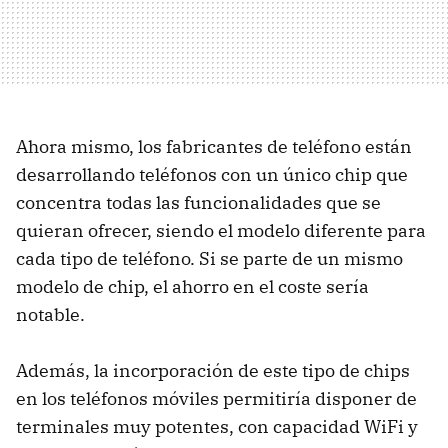
Ahora mismo, los fabricantes de teléfono están
desarrollando teléfonos con un único chip que
concentra todas las funcionalidades que se
quieran ofrecer, siendo el modelo diferente para
cada tipo de teléfono. Si se parte de un mismo
modelo de chip, el ahorro en el coste sería
notable.
Además, la incorporación de este tipo de chips
en los teléfonos móviles permitiría disponer de
terminales muy potentes, con capacidad WiFi y