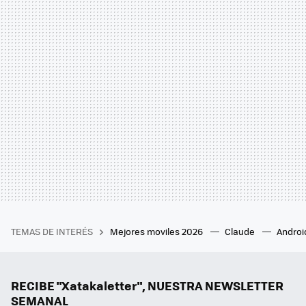
TEMAS DE INTERÉS
Mejores moviles 2026
Claude
Androi
RECIBE "Xatakaletter", NUESTRA NEWSLETTER
SEMANAL