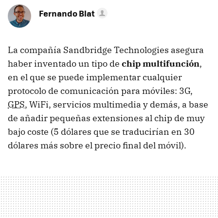
Fernando Blat
La compañía Sandbridge Technologies asegura
haber inventado un tipo de
chip multifunción
,
en el que se puede implementar cualquier
protocolo de comunicación para móviles: 3G,
GPS
, WiFi, servicios multimedia y demás, a base
de añadir pequeñas extensiones al chip de muy
bajo coste (5 dólares que se traducirían en 30
dólares más sobre el precio final del móvil).