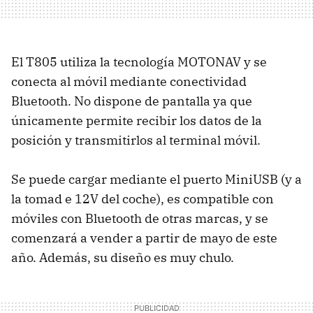
El T805 utiliza la tecnología MOTONAV y se
conecta al móvil mediante conectividad
Bluetooth. No dispone de pantalla ya que
únicamente permite recibir los datos de la
posición y transmitirlos al terminal móvil.
Se puede cargar mediante el puerto MiniUSB (y a
la tomad e 12V del coche), es compatible con
móviles con Bluetooth de otras marcas, y se
comenzará a vender a partir de mayo de este
año. Además, su diseño es muy chulo.