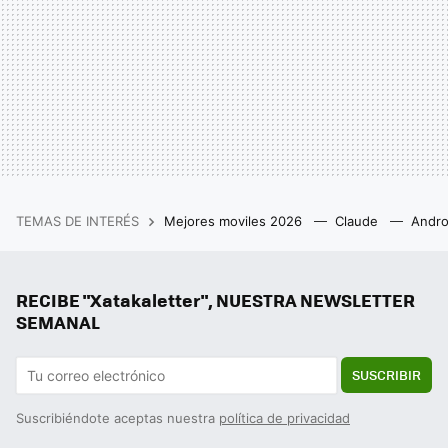
TEMAS DE INTERÉS
Mejores moviles 2026
Claude
Andro
RECIBE "Xatakaletter", NUESTRA NEWSLETTER
SEMANAL
SUSCRIBIR
Suscribiéndote aceptas nuestra
política de privacidad