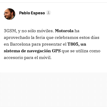
Pablo Espeso
3GSM, y no sólo móviles.
Motorola
ha
aprovechado la feria que celebramos estos días
en Barcelona para presentar el
T805, un
sistema de navegación GPS
que se utiliza como
accesorio para el móvil.