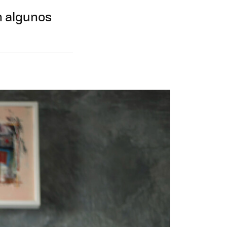
n algunos