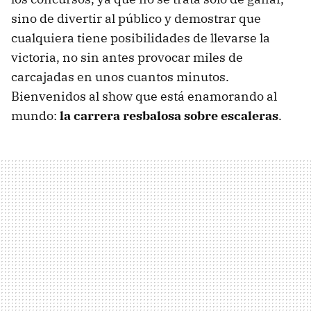
sino de divertir al público y demostrar que
cualquiera tiene posibilidades de llevarse la
victoria, no sin antes provocar miles de
carcajadas en unos cuantos minutos.
Bienvenidos al show que está enamorando al
mundo:
la carrera resbalosa sobre escaleras
.