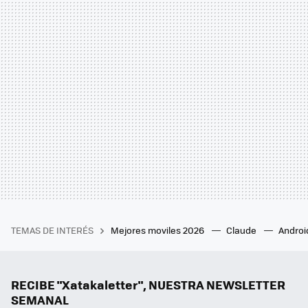
TEMAS DE INTERÉS
Mejores moviles 2026
Claude
Androi
RECIBE "Xatakaletter", NUESTRA NEWSLETTER
SEMANAL