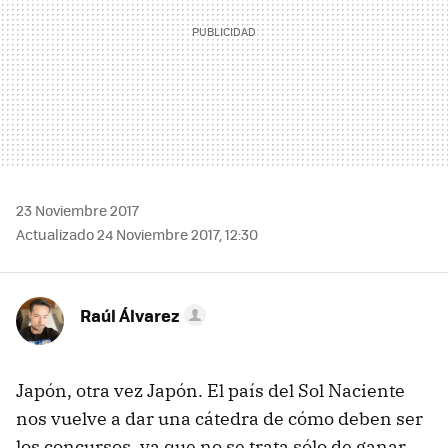
23 Noviembre 2017
Actualizado 24 Noviembre 2017, 12:30
Raúl Álvarez
Japón, otra vez Japón. El país del Sol Naciente
nos vuelve a dar una cátedra de cómo deben ser
los concursos, ya que no se trata sólo de ganar,