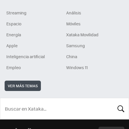
Streaming
Análisis
Espacio
Móviles
Energía
Xataka Movilidad
Apple
Samsung
Inteligencia artificial
China
Empleo
Windows 11
VER MÁS TEMAS
BUSCA