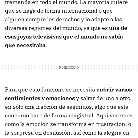
tremenda en todo el mundo. La mayoría quiere
que se haga de forma internacional o que
alguien compre los derechos y lo adapte a las
diversas regiones del mundo, ya que es
una de
esas joyas televisivas que el mundo no sabía
que necesitaba
.
Para que esto funcione se necesita
cubrir varios
sentimientos y emociones
y saltar de uno a otro
en sólo una fracción de segundos, algo que este
concurso hace de forma magistral. Aquí veremos
como la emoción se transforma en frustración, o
la sorpresa en desilusión, así como la alegría en