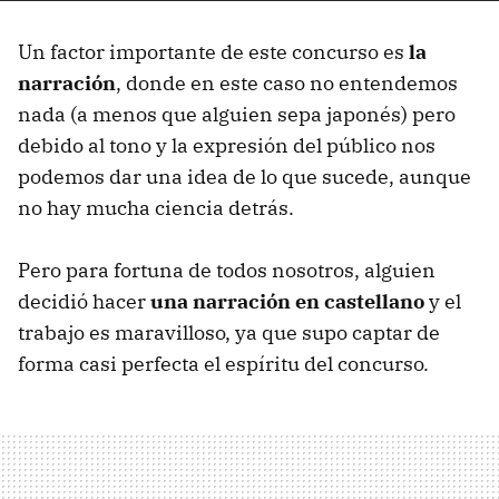
Un factor importante de este concurso es
la
narración
, donde en este caso no entendemos
nada (a menos que alguien sepa japonés) pero
debido al tono y la expresión del público nos
podemos dar una idea de lo que sucede, aunque
no hay mucha ciencia detrás.
Pero para fortuna de todos nosotros, alguien
decidió hacer
una narración en castellano
y el
trabajo es maravilloso, ya que supo captar de
forma casi perfecta el espíritu del concurso.