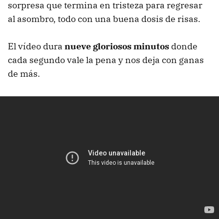
sorpresa que termina en tristeza para regresar
al asombro, todo con una buena dosis de risas.
El vídeo dura
nueve gloriosos minutos
donde
cada segundo vale la pena y nos deja con ganas
de más.