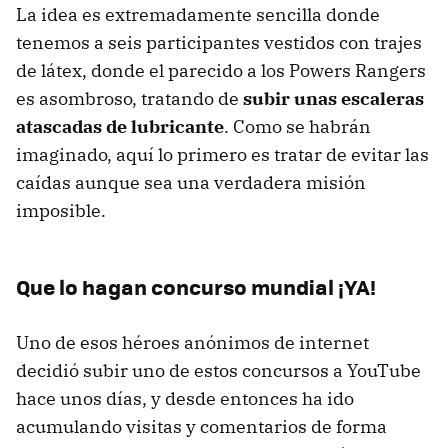
La idea es extremadamente sencilla donde
tenemos a seis participantes vestidos con trajes
de látex, donde el parecido a los Powers Rangers
es asombroso, tratando de
subir unas escaleras
atascadas de lubricante
. Como se habrán
imaginado, aquí lo primero es tratar de evitar las
caídas aunque sea una verdadera misión
imposible.
Que lo hagan concurso mundial ¡YA!
Uno de esos héroes anónimos de internet
decidió subir uno de estos concursos a YouTube
hace unos días, y desde entonces ha ido
acumulando visitas y comentarios de forma