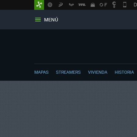
MENÚ
MAPAS
STREAMERS
VIVIENDA
HISTORIA