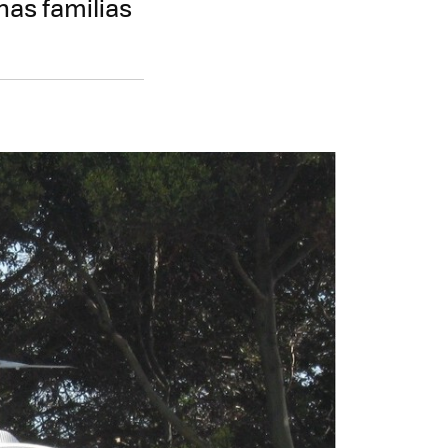
has familias