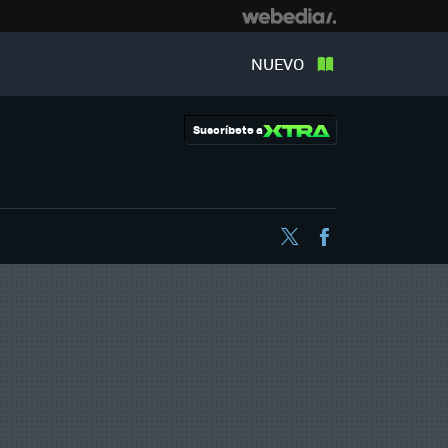
NUEVO
Suscríbete a
Twitter
Facebook