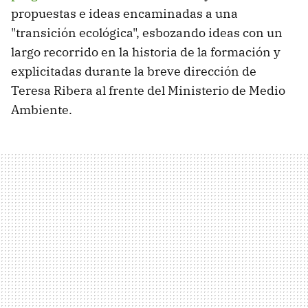
propuestas e ideas encaminadas a una
"transición ecológica", esbozando ideas con un
largo recorrido en la historia de la formación y
explicitadas durante la breve dirección de
Teresa Ribera al frente del Ministerio de Medio
Ambiente.