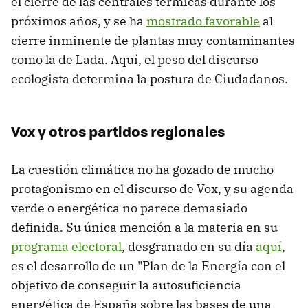
el cierre de las centrales térmicas durante los
próximos años, y se ha
mostrado favorable
al
cierre inminente de plantas muy contaminantes
como la de Lada. Aquí, el peso del discurso
ecologista determina la postura de Ciudadanos.
Vox y otros partidos regionales
La cuestión climática no ha gozado de mucho
protagonismo en el discurso de Vox, y su agenda
verde o energética no parece demasiado
definida. Su única mención a la materia en su
programa electoral
, desgranado en su día
aquí
,
es el desarrollo de un "Plan de la Energía con el
objetivo de conseguir la autosuficiencia
energética de España sobre las bases de una