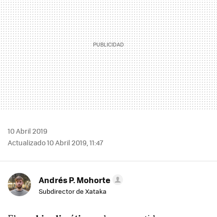
10 Abril 2019
Actualizado 10 Abril 2019, 11:47
Andrés P. Mohorte
Subdirector de Xataka