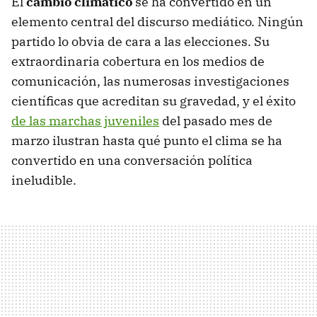
El
cambio climático
se ha convertido en un
elemento central del discurso mediático. Ningún
partido lo obvia de cara a las elecciones. Su
extraordinaria cobertura en los medios de
comunicación, las numerosas investigaciones
científicas que acreditan su gravedad, y el éxito
de las marchas juveniles
del pasado mes de
marzo ilustran hasta qué punto el clima se ha
convertido en una conversación política
ineludible.