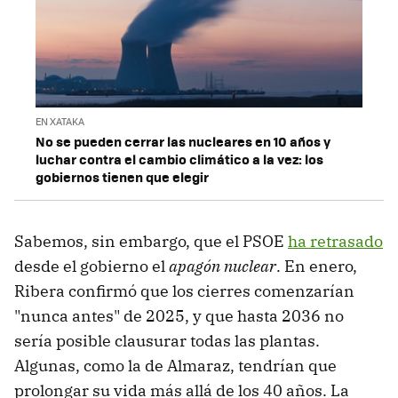
EN XATAKA
No se pueden cerrar las nucleares en 10 años y
luchar contra el cambio climático a la vez: los
gobiernos tienen que elegir
Sabemos, sin embargo, que el PSOE
ha retrasado
desde el gobierno el
apagón nuclear
. En enero,
Ribera confirmó que los cierres comenzarían
"nunca antes" de 2025, y que hasta 2036 no
sería posible clausurar todas las plantas.
Algunas, como la de Almaraz, tendrían que
prolongar su vida más allá de los 40 años. La