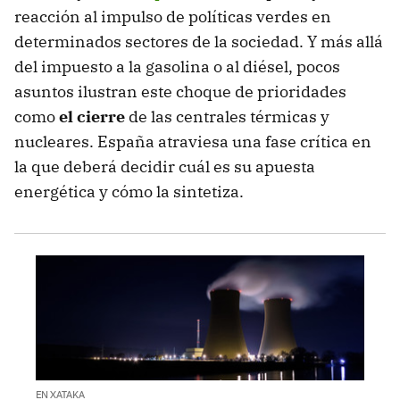
reacción al impulso de políticas verdes en
determinados sectores de la sociedad. Y más allá
del impuesto a la gasolina o al diésel, pocos
asuntos ilustran este choque de prioridades
como
el cierre
de las centrales térmicas y
nucleares. España atraviesa una fase crítica en
la que deberá decidir cuál es su apuesta
energética y cómo la sintetiza.
EN XATAKA