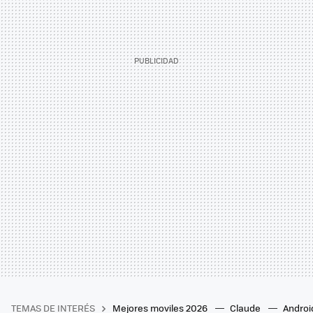
TEMAS DE INTERÉS
Mejores moviles 2026
Claude
Androi