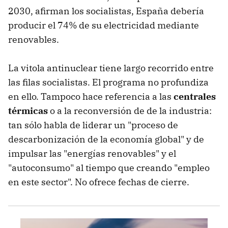
2030, afirman los socialistas, España debería
producir el 74% de su electricidad mediante
renovables.
La vitola antinuclear tiene largo recorrido entre
las filas socialistas. El programa no profundiza
en ello. Tampoco hace referencia a las
centrales
térmicas
o a la reconversión de de la industria:
tan sólo habla de liderar un "proceso de
descarbonización de la economía global" y de
impulsar las "energías renovables" y el
"autoconsumo" al tiempo que creando "empleo
en este sector". No ofrece fechas de cierre.