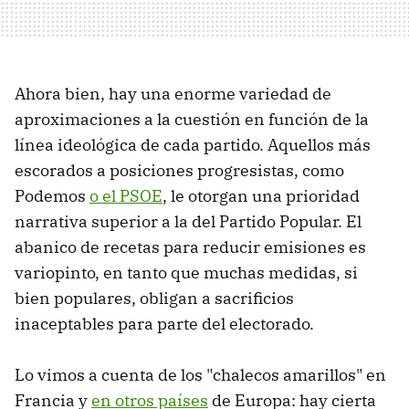
Ahora bien, hay una enorme variedad de
aproximaciones a la cuestión en función de la
línea ideológica de cada partido. Aquellos más
escorados a posiciones progresistas, como
Podemos
o el PSOE
, le otorgan una prioridad
narrativa superior a la del Partido Popular. El
abanico de recetas para reducir emisiones es
variopinto, en tanto que muchas medidas, si
bien populares, obligan a sacrificios
inaceptables para parte del electorado.
Lo vimos a cuenta de los "chalecos amarillos" en
Francia y
en otros países
de Europa: hay cierta