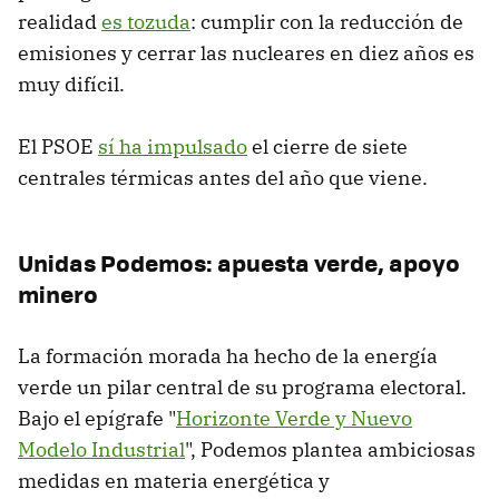
realidad
es tozuda
: cumplir con la reducción de
emisiones y cerrar las nucleares en diez años es
muy difícil.
El PSOE
sí ha impulsado
el cierre de siete
centrales térmicas antes del año que viene.
Unidas Podemos: apuesta verde, apoyo
minero
La formación morada ha hecho de la energía
verde un pilar central de su programa electoral.
Bajo el epígrafe "
Horizonte Verde y Nuevo
Modelo Industrial
", Podemos plantea ambiciosas
medidas en materia energética y