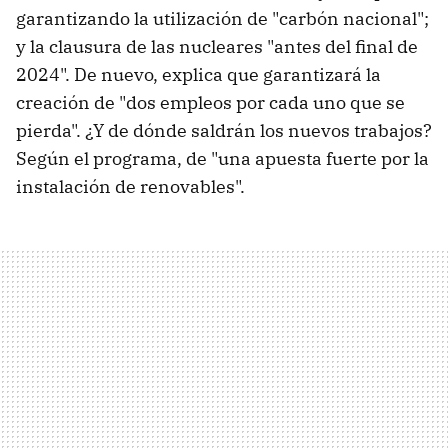
garantizando la utilización de "carbón nacional";
y la clausura de las nucleares "antes del final de
2024". De nuevo, explica que garantizará la
creación de "dos empleos por cada uno que se
pierda". ¿Y de dónde saldrán los nuevos trabajos?
Según el programa, de "una apuesta fuerte por la
instalación de renovables".