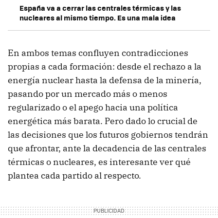
España va a cerrar las centrales térmicas y las
nucleares al mismo tiempo. Es una mala idea
En ambos temas confluyen contradicciones
propias a cada formación: desde el rechazo a la
energía nuclear hasta la defensa de la minería,
pasando por un mercado más o menos
regularizado o el apego hacia una política
energética más barata. Pero dado lo crucial de
las decisiones que los futuros gobiernos tendrán
que afrontar, ante la decadencia de las centrales
térmicas o nucleares, es interesante ver qué
plantea cada partido al respecto.