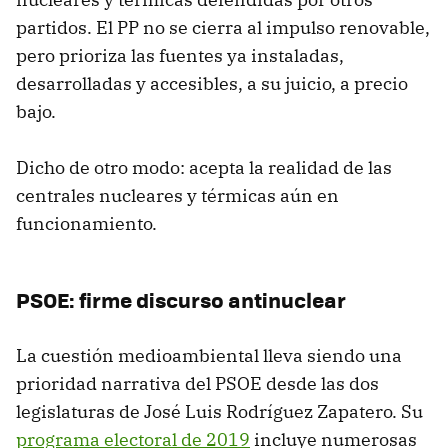
partidos. El PP no se cierra al impulso renovable,
pero prioriza las fuentes ya instaladas,
desarrolladas y accesibles, a su juicio, a precio
bajo.
Dicho de otro modo: acepta la realidad de las
centrales nucleares y térmicas aún en
funcionamiento.
PSOE: firme discurso antinuclear
La cuestión medioambiental lleva siendo una
prioridad narrativa del PSOE desde las dos
legislaturas de José Luis Rodríguez Zapatero. Su
programa electoral de 2019
incluye numerosas