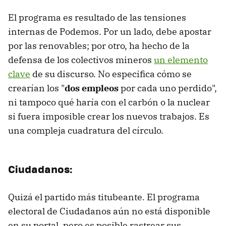
El programa es resultado de las tensiones
internas de Podemos. Por un lado, debe apostar
por las renovables; por otro, ha hecho de la
defensa de los colectivos mineros
un elemento
clave
de su discurso. No especifica cómo se
crearían los "
dos empleos
por cada uno perdido",
ni tampoco qué haría con el carbón o la nuclear
si fuera imposible crear los nuevos trabajos. Es
una compleja cuadratura del círculo.
Ciudadanos:
Quizá el partido más titubeante. El programa
electoral de Ciudadanos aún no está disponible
en su portal, pero es posible rastrear sus