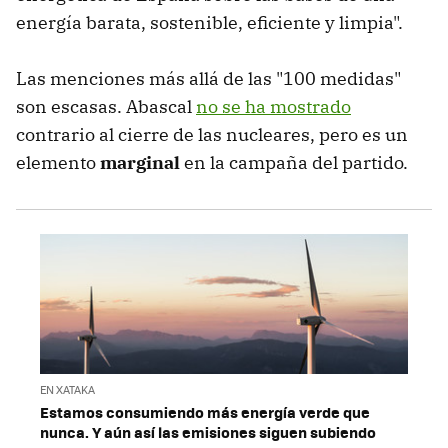
energía barata, sostenible, eficiente y limpia".
Las menciones más allá de las "100 medidas"
son escasas. Abascal
no se ha mostrado
contrario al cierre de las nucleares, pero es un
elemento
marginal
en la campaña del partido.
EN XATAKA
Estamos consumiendo más energía verde que
nunca. Y aún así las emisiones siguen subiendo