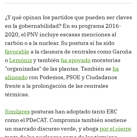
¿Y qué opinan los partidos que pueden ser claves
en la gobernabilidad? En su programa 2016-
2020, el PNV incluye escasas menciones al
carbón o a la nuclear. Su postura sí ha sido
favorable
a la clausura de centrales como Garoña
o
Lemóniz
y también
ha apoyado
moratorias
"organizadas" de las plantas. También se
ha
alineado
con Podemos, PSOE y Ciudadanos
frente a la prolongación de las centrales
térmicas.
Similares
posturas han adoptado tanto ERC
como el PDeCAT. Compromís también sostiene
un marcado discurso verde, y aboga
por el cierre