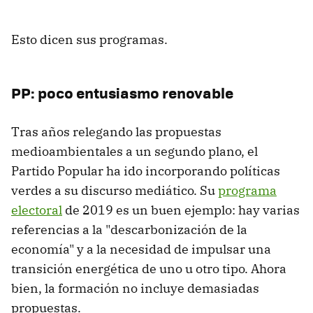
Esto dicen sus programas.
PP: poco entusiasmo renovable
Tras años relegando las propuestas
medioambientales a un segundo plano, el
Partido Popular ha ido incorporando políticas
verdes a su discurso mediático. Su
programa
electoral
de 2019 es un buen ejemplo: hay varias
referencias a la "descarbonización de la
economía" y a la necesidad de impulsar una
transición energética de uno u otro tipo. Ahora
bien, la formación no incluye demasiadas
propuestas.