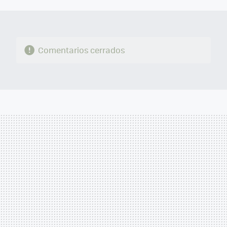
MAIL
Comentarios cerrados