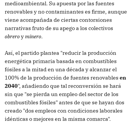
medioambiental. Su apuesta por las fuentes
renovables y no contaminantes es firme, aunque
viene acompañada de ciertas contorsiones
narrativas fruto de su apego a los colectivos
obrero
y
minero
.
Así, el partido plantea "reducir la producción
energética primaria basada en combustibles
fósiles a la mitad en una década y alcanzar el
100% de la producción de fuentes renovables
en
2040
", añadiendo que tal reconversión se hará
sin que "se pierda un empleo del sector de los
combustibles fósiles" antes de que se hayan dos
creado "dos empleos con condiciones laborales
idénticas o mejores en la misma comarca".