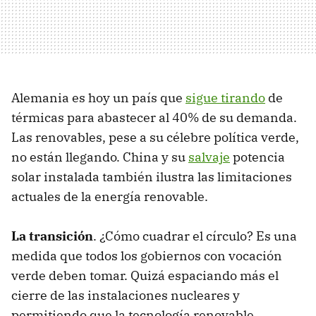
Alemania es hoy un país que
sigue tirando
de
térmicas para abastecer al 40% de su demanda.
Las renovables, pese a su célebre política verde,
no están llegando. China y su
salvaje
potencia
solar instalada también ilustra las limitaciones
actuales de la energía renovable.
La transición
. ¿Cómo cuadrar el círculo? Es una
medida que todos los gobiernos con vocación
verde deben tomar. Quizá espaciando más el
cierre de las instalaciones nucleares y
permitiendo que la tecnología renovable