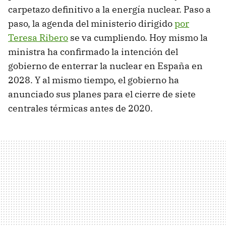
carpetazo definitivo a la energía nuclear. Paso a
paso, la agenda del ministerio dirigido
por
Teresa Ribero
se va cumpliendo. Hoy mismo la
ministra ha confirmado la intención del
gobierno de enterrar la nuclear en España en
2028. Y al mismo tiempo, el gobierno ha
anunciado sus planes para el cierre de siete
centrales térmicas antes de 2020.