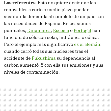
Los referentes
. Esto no quiere decir que las
renovables a corto o medio plazo puedan
sustituir la demanda al completo de un país con
las necesidades de España. En ocasiones
puntuales,
Dinamarca
,
Escocia
o
Portugal
han
funcionado sólo con solar, hidráulica o eólica.
Pero el ejemplo más significativo
es el alemán
:
cuando cerró todas sus nucleares tras el
accidente de
Fukushima
su dependencia al
carbón aumentó. Y con ella sus emisiones y sus
niveles de contaminación.