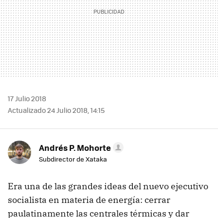
17 Julio 2018
Actualizado 24 Julio 2018, 14:15
Andrés P. Mohorte
Subdirector de Xataka
Era una de las grandes ideas del nuevo ejecutivo
socialista en materia de energía: cerrar
paulatinamente las centrales térmicas y dar