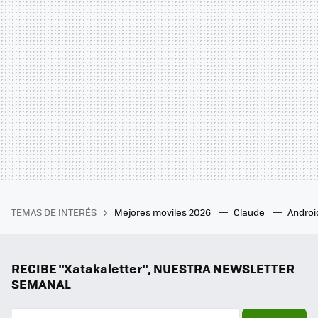
TEMAS DE INTERÉS
Mejores moviles 2026
Claude
Androi
RECIBE "Xatakaletter", NUESTRA NEWSLETTER
SEMANAL