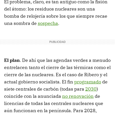
El problema, claro, es tan antiguo como la fisión
del átomo: los residuos nucleares son una
bomba de relojería sobre los que siempre recae
una sombra de
sospecha
.
El plan
. De ahí que las agendas verdes a menudo
entrelacen tanto el cierre de las térmicas como el
cierre de las nucleares. Es el caso de Ribero y el
actual gobierno socialista. El fin
programado
de
siete centrales de carbón (todas para
2030
)
coincide con la anunciada
no renovación
de
licencias de todas las centrales nucleares que
aún funcionan en la península. Para 2028,