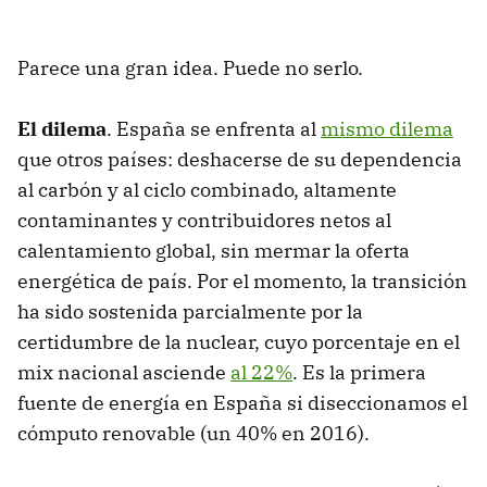
Parece una gran idea. Puede no serlo.
El dilema
. España se enfrenta al
mismo dilema
que otros países: deshacerse de su dependencia
al carbón y al ciclo combinado, altamente
contaminantes y contribuidores netos al
calentamiento global, sin mermar la oferta
energética de país. Por el momento, la transición
ha sido sostenida parcialmente por la
certidumbre de la nuclear, cuyo porcentaje en el
mix nacional asciende
al 22%
. Es la primera
fuente de energía en España si diseccionamos el
cómputo renovable (un 40% en 2016).