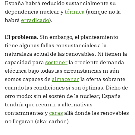
España habrá reducido sustancialmente su
dependencia nuclear y
térmica
(aunque no la
habrá
erradicado
).
El problema
. Sin embargo, el planteamiento
tiene algunas fallas consustanciales a la
naturaleza actual de las renovables. Ni tienen la
capacidad para
sostener
la creciente demanda
eléctrica bajo todas las circunstancias ni aún
somos capaces de
almacenar
la oferta sobrante
cuando las condiciones sí son óptimas. Dicho de
otro modo: sin el sostén de la nuclear, España
tendría que recurrir a alternativas
contaminantes y
caras
allá donde las renovables
no llegaran (aka: carbón).