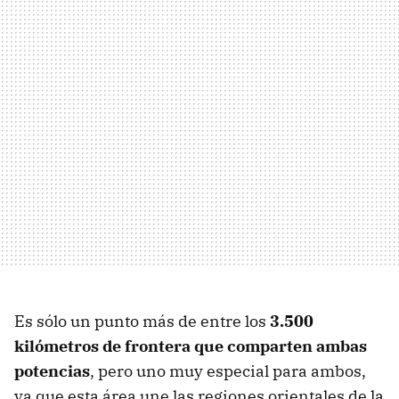
Es sólo un punto más de entre los
3.500
kilómetros de frontera que comparten ambas
potencias
, pero uno muy especial para ambos,
ya que esta área une las regiones orientales de la