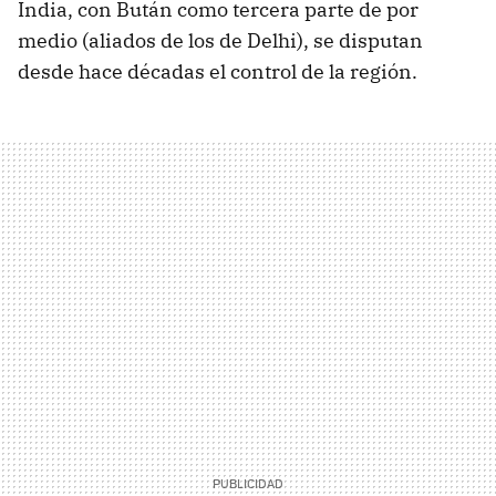
India, con Bután como tercera parte de por
medio (aliados de los de Delhi), se disputan
desde hace décadas el control de la región.