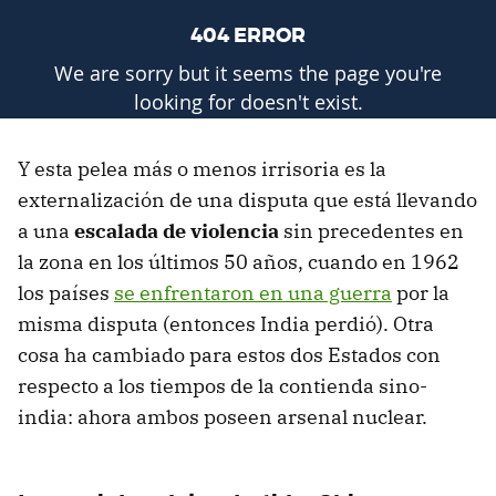
Y esta pelea más o menos irrisoria es la
externalización de una disputa que está llevando
a una
escalada de violencia
sin precedentes en
la zona en los últimos 50 años, cuando en 1962
los países
se enfrentaron en una guerra
por la
misma disputa (entonces India perdió). Otra
cosa ha cambiado para estos dos Estados con
respecto a los tiempos de la contienda sino-
india: ahora ambos poseen arsenal nuclear.