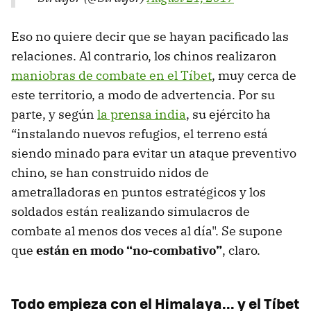
Eso no quiere decir que se hayan pacificado las
relaciones. Al contrario, los chinos realizaron
maniobras de combate en el Tíbet
, muy cerca de
este territorio, a modo de advertencia. Por su
parte, y según
la prensa india
, su ejército ha
“instalando nuevos refugios, el terreno está
siendo minado para evitar un ataque preventivo
chino, se han construido nidos de
ametralladoras en puntos estratégicos y los
soldados están realizando simulacros de
combate al menos dos veces al día". Se supone
que
están en modo “no-combativo”
, claro.
Todo empieza con el Himalaya... y el Tíbet