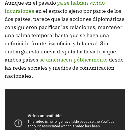
Aunque en el pasado
ya se habían vivido
incursiones
en el espacio ajeno por parte de los
dos países, parece que las acciones diplomáticas
consiguieron pacificar las relaciones, mantener
una calma temporal hasta que se haga una
definición fronteriza oficial y bilateral. Sin
embargo, esta nueva disputa ha llevado a que
ambos países
se amenacen públicamente
desde
las redes sociales y medios de comunicación
nacionales.