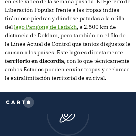
en este video de la semana pasada. El Ejército de
Liberación Popular frente a las tropas indias
tirándose piedras y dándose patadas a la orilla
del
lago Pangong de Ladakh
, a 2.500 km de
distancia de Doklam, pero también en el filo de
la Línea Actual de Control que tantos disgustos le
causan a los países. Este lago es directamente
territorio en discordia
, con lo que técnicamente
ambos Estados pueden enviar tropas y reclamar
la extralimitación territorial de su rival.