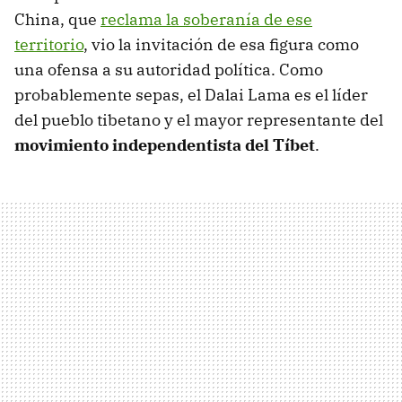
China, que
reclama la soberanía de ese
territorio
, vio la invitación de esa figura como
una ofensa a su autoridad política. Como
probablemente sepas, el Dalai Lama es el líder
del pueblo tibetano y el mayor representante del
movimiento independentista del Tíbet
.