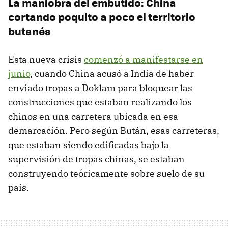
La maniobra del embutido: China
cortando poquito a poco el territorio
butanés
Esta nueva crisis
comenzó a manifestarse en
junio
, cuando China acusó a India de haber
enviado tropas a Doklam para bloquear las
construcciones que estaban realizando los
chinos en una carretera ubicada en esa
demarcación. Pero según Bután, esas carreteras,
que estaban siendo edificadas bajo la
supervisión de tropas chinas, se estaban
construyendo teóricamente sobre suelo de su
país.