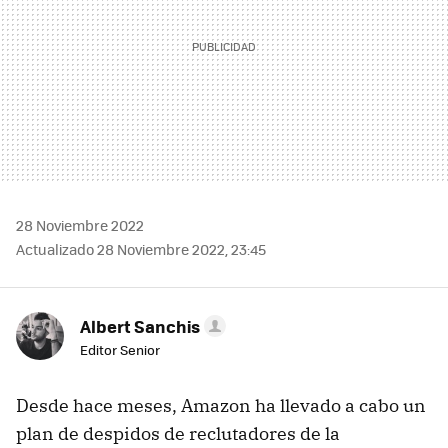
28 Noviembre 2022
Actualizado 28 Noviembre 2022, 23:45
Albert Sanchis
Editor Senior
Desde hace meses, Amazon ha llevado a cabo un
plan de despidos de reclutadores de la