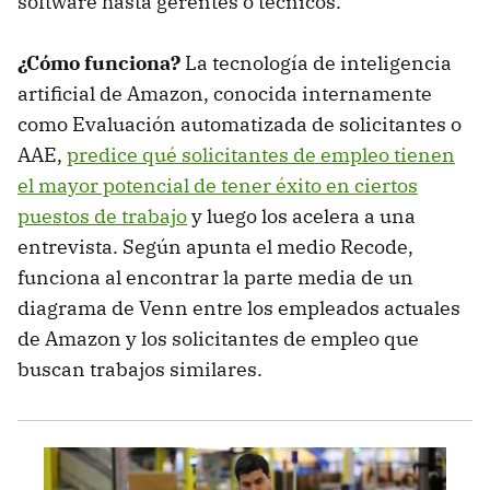
software hasta gerentes o técnicos.
¿Cómo funciona?
La tecnología de inteligencia
artificial de Amazon, conocida internamente
como Evaluación automatizada de solicitantes o
AAE,
predice qué solicitantes de empleo tienen
el mayor potencial de tener éxito en ciertos
puestos de trabajo
y luego los acelera a una
entrevista. Según apunta el medio Recode,
funciona al encontrar la parte media de un
diagrama de Venn entre los empleados actuales
de Amazon y los solicitantes de empleo que
buscan trabajos similares.