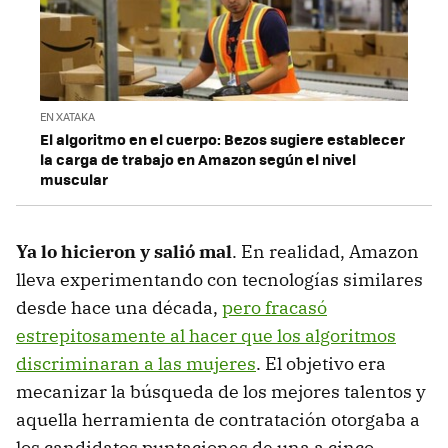
EN XATAKA
El algoritmo en el cuerpo: Bezos sugiere establecer
la carga de trabajo en Amazon según el nivel
muscular
Ya lo hicieron y salió mal
. En realidad, Amazon
lleva experimentando con tecnologías similares
desde hace una década,
pero fracasó
estrepitosamente al hacer que los algoritmos
discriminaran a las mujeres
. El objetivo era
mecanizar la búsqueda de los mejores talentos y
aquella herramienta de contratación otorgaba a
los candidatos puntaciones de una a cinco