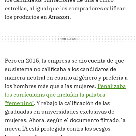
estrellas, al igual que los compradores califican
los productos en Amazon.
Pero en 2015, la empresa se dio cuenta de que
su sistema no calificaba a los candidatos de
manera neutral en cuanto al género y prefería a
los hombres más que a las mujeres.
Penalizaba
los currículums que incluían la palabra
"femenino"
. Y rebajó la calificación de las
graduadas en universidades exclusivas de
mujeres. Ahora, según el documento filtrado, la
nueva IA está protegida contra los sesgos