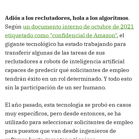
Adiós a los reclutadores, hola a los algoritmos
.
Según
un documento interno de octubre de 2021
etiquetado como "confidencial de Amazon"
, el
gigante tecnológico ha estado trabajando para
transferir algunas de las tareas de sus
reclutadores a robots de inteligencia artificial
capaces de predecir qué solicitantes de empleo
tendrán éxito en un rol determinado. Y todo esto
sin la participación de un ser humano.
El año pasado, esta tecnología se probó en casos
muy específicos, pero desde entonces, se ha
utilizado para seleccionar solicitantes de empleo
para puestos que van desde ingenieros de