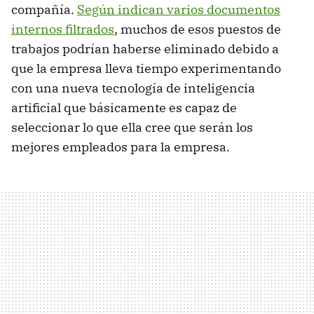
compañía.
Según indican varios documentos
internos filtrados
, muchos de esos puestos de
trabajos podrían haberse eliminado debido a
que la empresa lleva tiempo experimentando
con una nueva tecnología de inteligencia
artificial que básicamente es capaz de
seleccionar lo que ella cree que serán los
mejores empleados para la empresa.