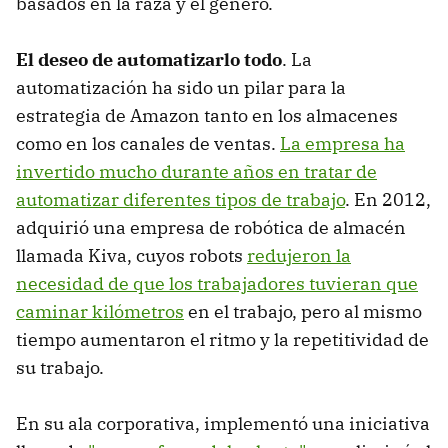
basados ​​en la raza y el género.
El deseo de automatizarlo todo
. La
automatización ha sido un pilar para la
estrategia de Amazon tanto en los almacenes
como en los canales de ventas.
La empresa ha
invertido mucho durante años en tratar de
automatizar diferentes tipos de trabajo
. En 2012,
adquirió una empresa de robótica de almacén
llamada Kiva, cuyos robots
redujeron la
necesidad de que los trabajadores tuvieran que
caminar kilómetros
en el trabajo, pero al mismo
tiempo aumentaron el ritmo y la repetitividad de
su trabajo.
En su ala corporativa, implementó una iniciativa