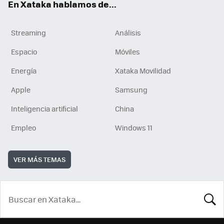
En Xataka hablamos de...
Streaming
Análisis
Espacio
Móviles
Energía
Xataka Movilidad
Apple
Samsung
Inteligencia artificial
China
Empleo
Windows 11
VER MÁS TEMAS
BUSCA