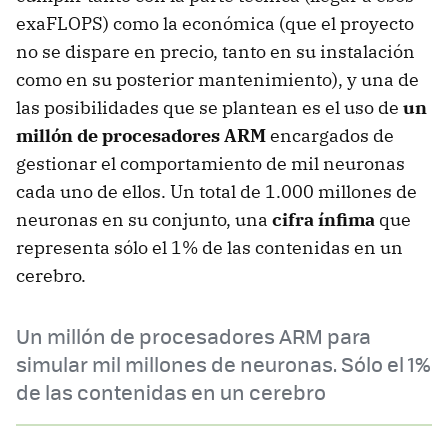
exaFLOPS) como la económica (que el proyecto
no se dispare en precio, tanto en su instalación
como en su posterior mantenimiento), y una de
las posibilidades que se plantean es el uso de
un
millón de procesadores ARM
encargados de
gestionar el comportamiento de mil neuronas
cada uno de ellos. Un total de 1.000 millones de
neuronas en su conjunto, una
cifra ínfima
que
representa sólo el 1% de las contenidas en un
cerebro.
Un millón de procesadores ARM para
simular mil millones de neuronas. Sólo el 1%
de las contenidas en un cerebro