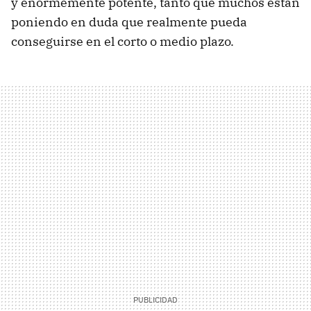
y enormemente potente, tanto que muchos están
poniendo en duda que realmente pueda
conseguirse en el corto o medio plazo.