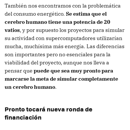
También nos encontramos con la problemática
del consumo energético.
Se estima que el
cerebro humano tiene una potencia de 20
vatios
, y por supuesto los proyectos para simular
su actividad con supercomputadores utilizarían
mucha, muchísima más energía. Las diferencias
son importantes pero no esenciales para la
viabilidad del proyecto, aunque nos lleva a
pensar que
puede que sea muy pronto para
marcarse la meta de simular completamente
un cerebro humano
.
Pronto tocará nueva ronda de
financiación