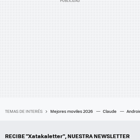
TEMAS DE INTERÉS
Mejores moviles 2026
Claude
Androi
RECIBE "Xatakaletter", NUESTRA NEWSLETTER