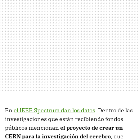
En
el IEEE Spectrum dan los datos
. Dentro de las
investigaciones que están recibiendo fondos
públicos mencionan
el proyecto de crear un
CERN para la investigación del cerebro
, que