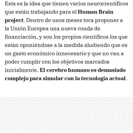
Esta es la idea que tienen varios neurocientíficos
que están trabajando para el
Human Brain
project
. Dentro de unos meses toca proponer a
la Unión Europea una nueva ronda de
financiación, y son los propios científicos los que
están oponiéndose a la medida aludiendo que es
un gasto económico innecesario y que no van a
poder cumplir con los objetivos marcados
inicialmente.
El cerebro humano es demasiado
complejo para simular con la tecnología actual
.