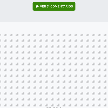
VER
31 COMENTARIOS