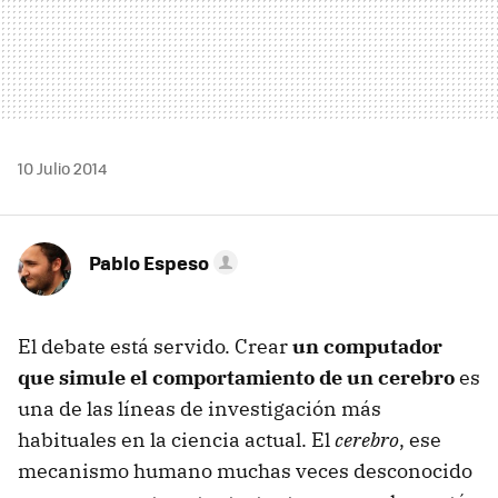
10 Julio 2014
Pablo Espeso
El debate está servido. Crear
un computador
que simule el comportamiento de un cerebro
es
una de las líneas de investigación más
habituales en la ciencia actual. El
cerebro
, ese
mecanismo humano muchas veces desconocido