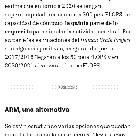
estima que en torno a 2020 se tengan
supercomputadores con unos 200 petaFLOPS de
capacidad de cómputo,
la quinta parte de lo
requerido
para simular la actividad cerebral. Por
su parte las estimaciones del
Human Brain Project
son algo más positivas, asegurando que en
2017/2018 llegarán a los 50 petaFLOPS y en
2020/2021 alcanzarán los exaFLOPS.
ARM, una alternativa
Se están estudiando varias opciones que puedan
cumplir tanto con la parte técnica (llegar a esos