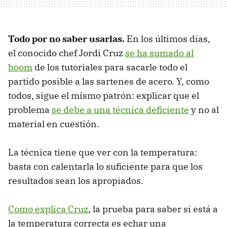
Todo por no saber usarlas.
En los últimos días,
el conocido chef Jordi Cruz
se ha sumado al
boom
de los tutoriales para sacarle todo el
partido posible a las sartenes de acero. Y, como
todos, sigue el mismo patrón: explicar que el
problema
se debe a una técnica deficiente
y no al
material en cuestión.
La técnica tiene que ver con la temperatura:
basta con calentarla lo suficiente para que los
resultados sean los apropiados.
Como explica Cruz
, la prueba para saber si está a
la temperatura correcta es echar una