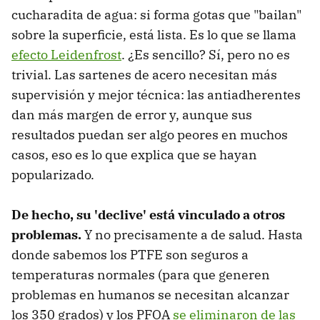
cucharadita de agua: si forma gotas que "bailan"
sobre la superficie, está lista. Es lo que se llama
efecto Leidenfrost
. ¿Es sencillo? Sí, pero no es
trivial. Las sartenes de acero necesitan más
supervisión y mejor técnica: las antiadherentes
dan más margen de error y, aunque sus
resultados puedan ser algo peores en muchos
casos, eso es lo que explica que se hayan
popularizado.
De hecho, su 'declive' está vinculado a otros
problemas.
Y no precisamente a de salud. Hasta
donde sabemos los PTFE son seguros a
temperaturas normales (para que generen
problemas en humanos se necesitan alcanzar
los 350 grados) y los PFOA
se eliminaron de las