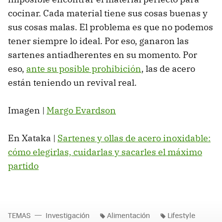
cocinar. Cada material tiene sus cosas buenas y
sus cosas malas. El problema es que no podemos
tener siempre lo ideal. Por eso, ganaron las
sartenes antiadherentes en su momento. Por
eso,
ante su posible prohibición
, las de acero
están teniendo un revival real.
Imagen |
Margo Evardson
En Xataka |
Sartenes y ollas de acero inoxidable:
cómo elegirlas, cuidarlas y sacarles el máximo
partido
TEMAS
Investigación
Alimentación
Lifestyle