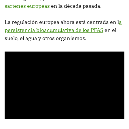
sartenes europeas
en la década pasada.
La regulación europea ahora está centrada en l
a
persistencia bioacumulativa de los PFAS
en el
suelo, el agua y otros organismos.