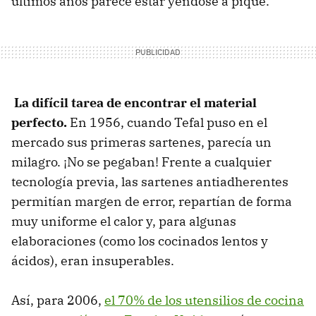
últimos años parece estar yéndose a pique.
La difícil tarea de encontrar el material
perfecto.
En 1956, cuando Tefal puso en el
mercado sus primeras sartenes, parecía un
milagro. ¡No se pegaban! Frente a cualquier
tecnología previa, las sartenes antiadherentes
permitían margen de error, repartían de forma
muy uniforme el calor y, para algunas
elaboraciones (como los cocinados lentos y
ácidos), eran insuperables.
Así, para 2006,
el 70% de los utensilios de cocina