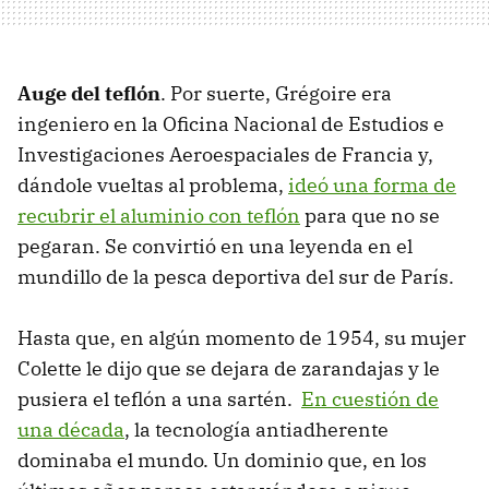
Auge del teflón
. Por suerte, Grégoire era
ingeniero en la Oficina Nacional de Estudios e
Investigaciones Aeroespaciales de Francia y,
dándole vueltas al problema,
ideó una forma de
recubrir el aluminio con teflón
para que no se
pegaran. Se convirtió en una leyenda en el
mundillo de la pesca deportiva del sur de París.
Hasta que, en algún momento de 1954, su mujer
Colette le dijo que se dejara de zarandajas y le
pusiera el teflón a una sartén.
En cuestión de
una década
, la tecnología antiadherente
dominaba el mundo. Un dominio que, en los