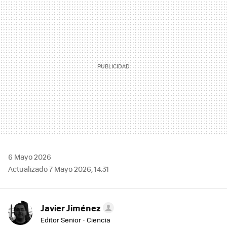
MAIL
6 Mayo 2026
Actualizado 7 Mayo 2026, 14:31
Javier Jiménez
Editor Senior - Ciencia