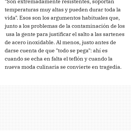
"Son extremadamente resistentes, soportan
temperaturas muy altas y pueden durar toda la
vida". Esos son los argumentos habituales que,
junto a los problemas de la contaminación de los
usa la gente para justificar el salto a las sartenes
de acero inoxidable. Al menos, justo antes de
darse cuenta de que "todo se pega": ahí es
cuando se echa en falta el teflón y cuando la
nueva moda culinaria se convierte en tragedia.