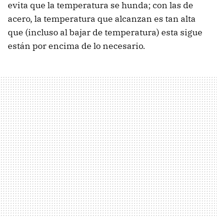
evita que la temperatura se hunda; con las de
acero, la temperatura que alcanzan es tan alta
que (incluso al bajar de temperatura) esta sigue
están por encima de lo necesario.