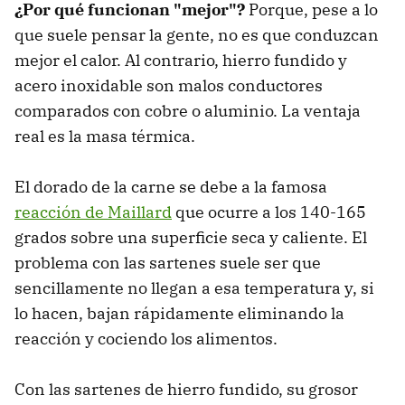
¿Por qué funcionan "mejor"?
Porque, pese a lo
que suele pensar la gente, no es que conduzcan
mejor el calor. Al contrario, hierro fundido y
acero inoxidable son malos conductores
comparados con cobre o aluminio. La ventaja
real es la masa térmica.
El dorado de la carne se debe a la famosa
reacción de Maillard
que ocurre a los 140-165
grados sobre una superficie seca y caliente. El
problema con las sartenes suele ser que
sencillamente no llegan a esa temperatura y, si
lo hacen, bajan rápidamente eliminando la
reacción y cociendo los alimentos.
Con las sartenes de hierro fundido, su grosor