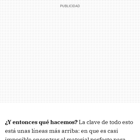
¿Y entonces qué hacemos?
La clave de todo esto
está unas líneas más arriba: en que es casi
imposible encontrar el material perfecto para