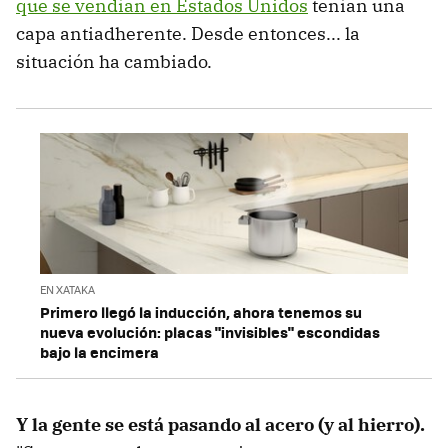
que se vendían en Estados Unidos
tenían una
capa antiadherente. Desde entonces... la
situación ha cambiado.
EN XATAKA
Primero llegó la inducción, ahora tenemos su
nueva evolución: placas "invisibles" escondidas
bajo la encimera
Y la gente se está pasando al acero (y al hierro).