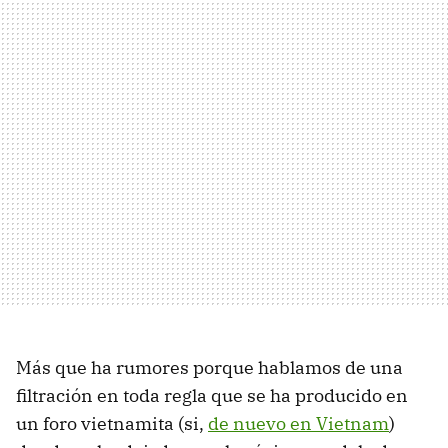
Más que ha rumores porque hablamos de una
filtración en toda regla que se ha producido en
un foro vietnamita (si,
de nuevo en Vietnam
)