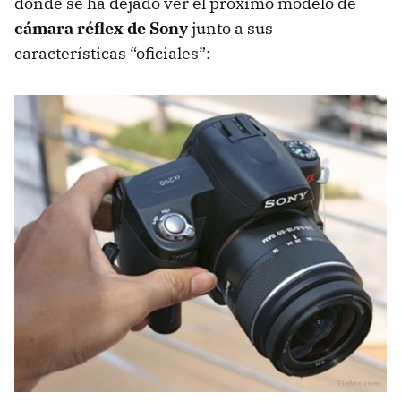
donde se ha dejado ver el próximo modelo de
cámara réflex de Sony
junto a sus
características “oficiales”: