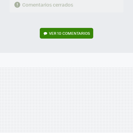
Comentarios cerrados
VER
10 COMENTARIOS