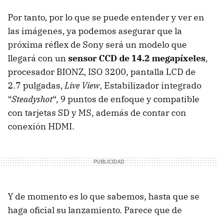
Por tanto, por lo que se puede entender y ver en
las imágenes, ya podemos asegurar que la
próxima réflex de Sony será un modelo que
llegará con un
sensor
CCD
de 14.2 megapíxeles
,
procesador
BIONZ
,
ISO
3200, pantalla
LCD
de
2.7 pulgadas,
Live View
, Estabilizador integrado
“
Steadyshot
“, 9 puntos de enfoque y compatible
con tarjetas SD y MS, además de contar con
conexión
HDMI
.
Y de momento es lo que sabemos, hasta que se
haga oficial su lanzamiento. Parece que de