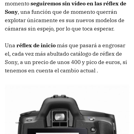
momento
seguiremos sin vídeo en las réflex de
Sony
, una función que de momento querrán
explotar únicamente es sus nuevos modelos de
cámaras sin espejo, por lo que toca esperar.
Una
réflex de inicio
más que pasará a engrosar
el, cada vez más abultado catálogo de réflex de
Sony, a un precio de unos 400 y pico de euros, si
tenemos en cuenta el cambio actual .