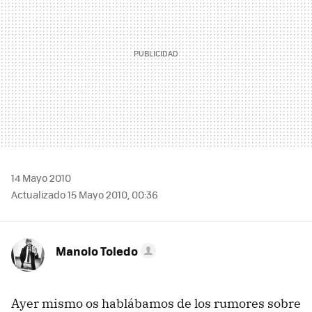
14 Mayo 2010
Actualizado 15 Mayo 2010, 00:36
Manolo Toledo
Ayer mismo os hablábamos de los rumores sobre