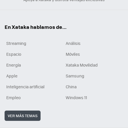
En Xataka hablamos de...
Streaming
Análisis
Espacio
Móviles
Energía
Xataka Movilidad
Apple
Samsung
Inteligencia artificial
China
Empleo
Windows 11
VER MÁS TEMAS