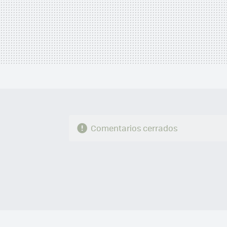
Comentarios cerrados