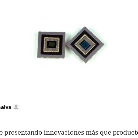
nalva
e presentando innovaciones más que product