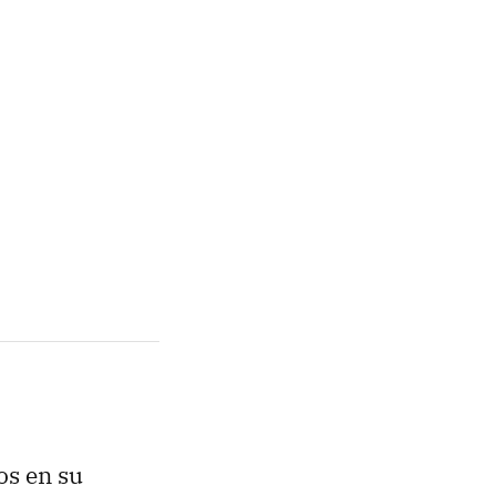
os en su