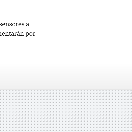
 sensores a
mentarán por