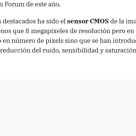
n Forum de este año.
 destacados ha sido el
sensor CMOS
de la im
os que 8 megapíxeles de resolución pero en 
 en número de pixels sino que se han introdu
educción del ruido, sensibilidad y saturación,