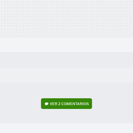
VER
2 COMENTARIOS