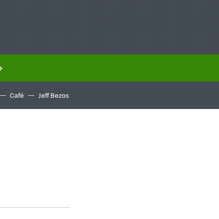
Café
Jeff Bezos