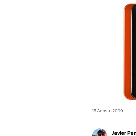
MAIL
13 Agosto 2009
Javier Pe