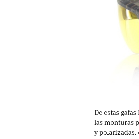
De estas gafas
las monturas 
y polarizadas,