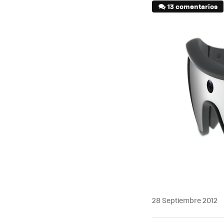
13 comentarios
28 Septiembre 2012