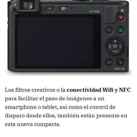
Los filtros creativos o la
conectividad Wifi y NFC
para facilitar el paso de imágenes a un
smartphone o tablet, así como el control de
disparo desde ellos, también están presente en
esta nueva compacta.