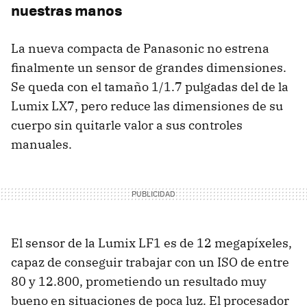
nuestras manos
La nueva compacta de Panasonic no estrena
finalmente un sensor de grandes dimensiones.
Se queda con el tamaño 1/1.7 pulgadas del de la
Lumix LX7, pero reduce las dimensiones de su
cuerpo sin quitarle valor a sus controles
manuales.
El sensor de la Lumix LF1 es de 12 megapíxeles,
capaz de conseguir trabajar con un ISO de entre
80 y 12.800, prometiendo un resultado muy
bueno en situaciones de poca luz. El procesador