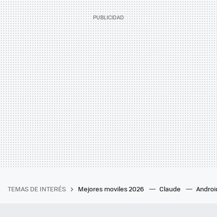
TEMAS DE INTERÉS
Mejores moviles 2026
Claude
Androi