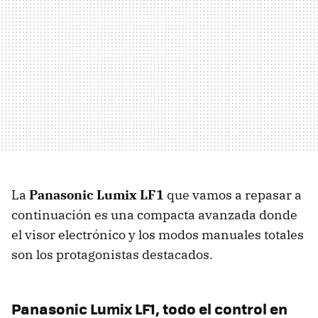
La
Panasonic Lumix LF1
que vamos a repasar a
continuación es una compacta avanzada donde
el visor electrónico y los modos manuales totales
son los protagonistas destacados.
Panasonic Lumix LF1, todo el control en