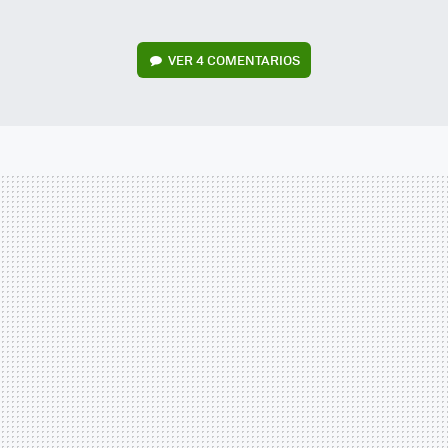
VER
4 COMENTARIOS