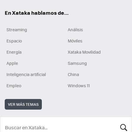
En Xataka hablamos de...
Streaming
Análisis
Espacio
Móviles
Energía
Xataka Movilidad
Apple
Samsung
Inteligencia artificial
China
Empleo
Windows 11
VER MÁS TEMAS