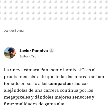
24 Abril 2013
Javier Penalva
Editor - Tech
La nueva cámara Panasonic Lumix LF1 es al
prueba más clara de que todas las marcas se han
tomado en serio a las
compactas
clásicas
alejándolas de una carrera continua por los
megapíxeles y dándoles mejores sensores y
funcionalidades de gama alta.