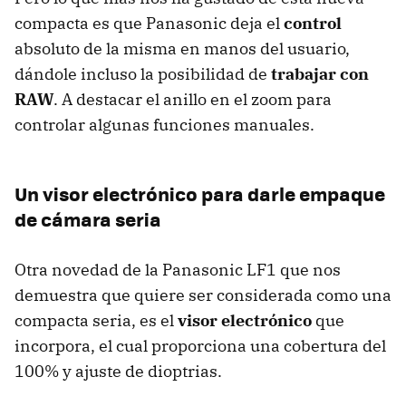
compacta es que Panasonic deja el
control
absoluto de la misma en manos del usuario,
dándole incluso la posibilidad de
trabajar con
RAW
. A destacar el anillo en el zoom para
controlar algunas funciones manuales.
Un visor electrónico para darle empaque
de cámara seria
Otra novedad de la Panasonic LF1 que nos
demuestra que quiere ser considerada como una
compacta seria, es el
visor electrónico
que
incorpora, el cual proporciona una cobertura del
100% y ajuste de dioptrias.