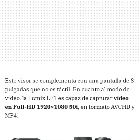
Este visor se complementa con una pantalla de 3
pulgadas que no es táctil. En cuanto al modo de
vídeo, la Lumix LF1 es capaz de capturar
vídeo
en Full-HD 1920×1080 50i
, en formato AVCHD y
MP4.