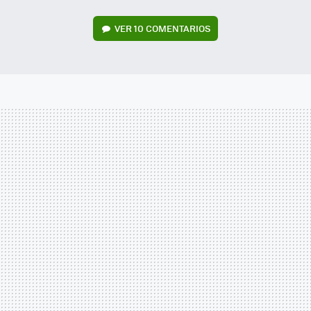
VER
10 COMENTARIOS