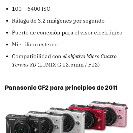
100 – 6400 ISO
Ráfaga de 3.2 imágenes por segundo
Puerto de conexión para el visor electrónico
Micrófono estéreo
Compatibilidad con
el objetivo Micro Cuatro
Tercios 3D
(LUMIX G 12.5mm / F12)
Panasonic GF2 para principios de 2011