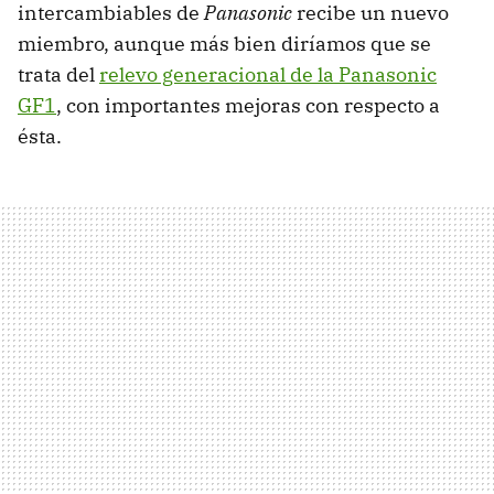
intercambiables de
Panasonic
recibe un nuevo
miembro, aunque más bien diríamos que se
trata del
relevo generacional de la Panasonic
GF1
, con importantes mejoras con respecto a
ésta.