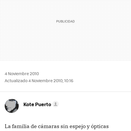
4 Noviembre 2010
Actualizado 4 Noviembre 2010, 10:16
Kote Puerto
La familia de cámaras sin espejo y ópticas