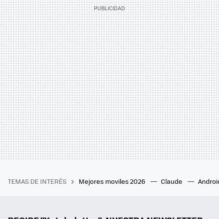
TEMAS DE INTERÉS
Mejores moviles 2026
Claude
Androi