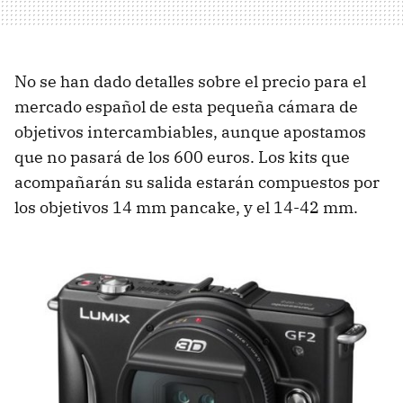
No se han dado detalles sobre el precio para el
mercado español de esta pequeña cámara de
objetivos intercambiables, aunque apostamos
que no pasará de los 600 euros. Los kits que
acompañarán su salida estarán compuestos por
los objetivos 14 mm pancake, y el 14-42 mm.