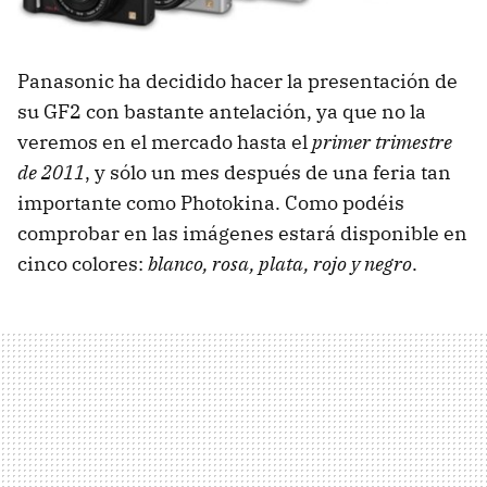
Panasonic ha decidido hacer la presentación de
su GF2 con bastante antelación, ya que no la
veremos en el mercado hasta el
primer trimestre
de 2011
, y sólo un mes después de una feria tan
importante como Photokina. Como podéis
comprobar en las imágenes estará disponible en
cinco colores:
blanco, rosa, plata, rojo y negro
.