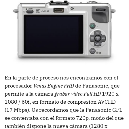
En la parte de proceso nos encontramos con el
procesador
Venus Engine FHD
de Panasonic, que
permite a la cámara
grabar vídeo Full HD
1920 x
1080 / 60i, en formato de compresión AVCHD
(17 Mbps). Os recordamos que la Panasonic GF1
se contentaba con el formato 720p, modo del que
también dispone la nueva cámara (1280 x