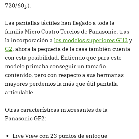
720/60p).
Las pantallas táctiles han llegado a toda la
familia Micro Cuatro Tercios de Panasonic, tras
la incorporación a
los modelos superiores GH2
y
G2
, ahora la pequeña de la casa también cuenta
con esta posibilidad. Entiendo que para este
modelo primaba conseguir un tamaño
contenido, pero con respecto a sus hermanas
mayores perdemos la más que útil pantalla
articulable.
Otras características interesantes de la
Panasonic GF2:
Live View con 23 puntos de enfoque