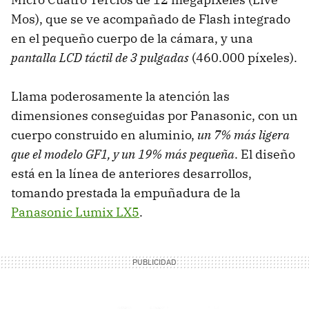
Mos), que se ve acompañado de Flash integrado
en el pequeño cuerpo de la cámara, y una
pantalla LCD táctil de 3 pulgadas
(460.000 píxeles).
Llama poderosamente la atención las
dimensiones conseguidas por Panasonic, con un
cuerpo construido en aluminio,
un 7% más ligera
que el modelo GF1, y un 19% más pequeña
. El diseño
está en la línea de anteriores desarrollos,
tomando prestada la empuñadura de la
Panasonic Lumix LX5
.