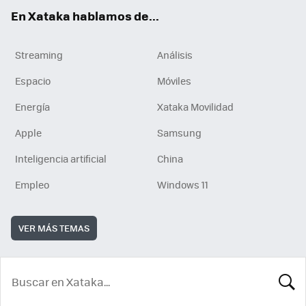
En Xataka hablamos de...
Streaming
Análisis
Espacio
Móviles
Energía
Xataka Movilidad
Apple
Samsung
Inteligencia artificial
China
Empleo
Windows 11
VER MÁS TEMAS