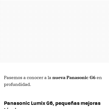
Pasemos a conocer a la
nueva Panasonic G6
en
profundidad.
Panasonic Lumix G6, pequeñas mejoras