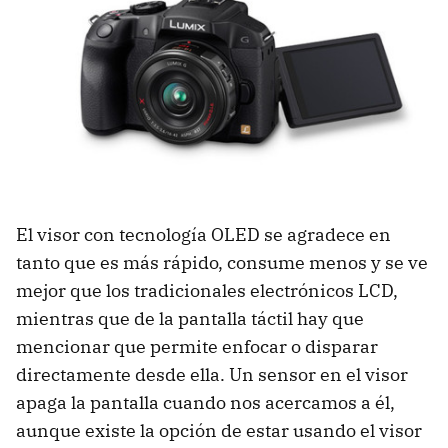
El visor con tecnología OLED se agradece en
tanto que es más rápido, consume menos y se ve
mejor que los tradicionales electrónicos LCD,
mientras que de la pantalla táctil hay que
mencionar que permite enfocar o disparar
directamente desde ella. Un sensor en el visor
apaga la pantalla cuando nos acercamos a él,
aunque existe la opción de estar usando el visor