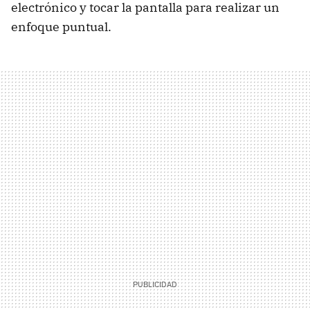
electrónico y tocar la pantalla para realizar un
enfoque puntual.