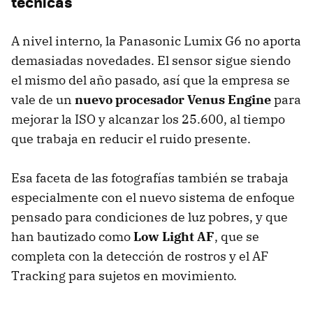
técnicas
A nivel interno, la Panasonic Lumix G6 no aporta
demasiadas novedades. El sensor sigue siendo
el mismo del año pasado, así que la empresa se
vale de un
nuevo procesador Venus Engine
para
mejorar la ISO y alcanzar los 25.600, al tiempo
que trabaja en reducir el ruido presente.
Esa faceta de las fotografías también se trabaja
especialmente con el nuevo sistema de enfoque
pensado para condiciones de luz pobres, y que
han bautizado como
Low Light AF
, que se
completa con la detección de rostros y el AF
Tracking para sujetos en movimiento.