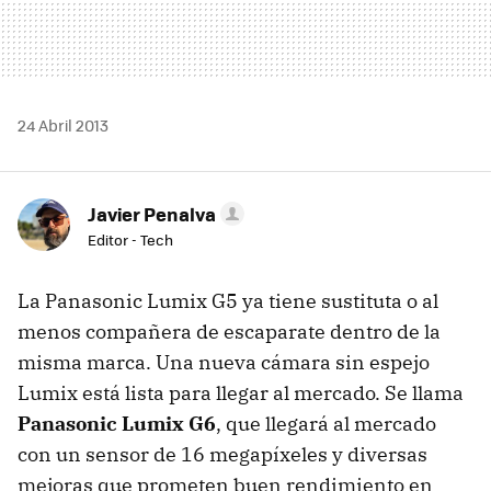
24 Abril 2013
Javier Penalva
Editor - Tech
La Panasonic Lumix G5 ya tiene sustituta o al
menos compañera de escaparate dentro de la
misma marca. Una nueva cámara sin espejo
Lumix está lista para llegar al mercado. Se llama
Panasonic Lumix G6
, que llegará al mercado
con un sensor de 16 megapíxeles y diversas
mejoras que prometen buen rendimiento en