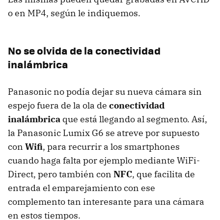
o en MP4, según le indiquemos.
No se olvida de la conectividad
inalámbrica
Panasonic no podía dejar su nueva cámara sin
espejo fuera de la ola de
conectividad
inalámbrica
que está llegando al segmento. Así,
la Panasonic Lumix G6 se atreve por supuesto
con
Wifi
, para recurrir a los smartphones
cuando haga falta por ejemplo mediante WiFi-
Direct, pero también con
NFC
, que facilita de
entrada el emparejamiento con ese
complemento tan interesante para una cámara
en estos tiempos.