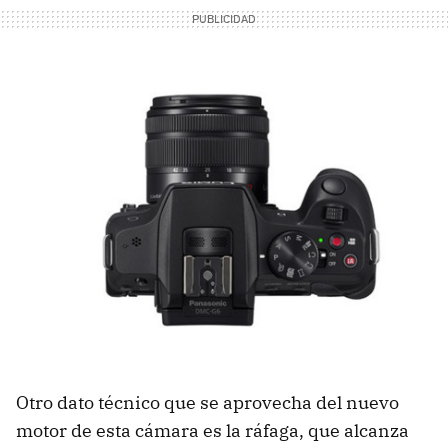
Otro dato técnico que se aprovecha del nuevo
motor de esta cámara es la ráfaga, que alcanza