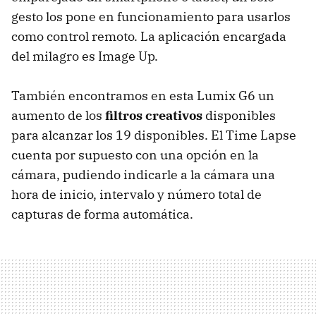
gesto los pone en funcionamiento para usarlos
como control remoto. La aplicación encargada
del milagro es Image Up.
También encontramos en esta Lumix G6 un
aumento de los
filtros creativos
disponibles
para alcanzar los 19 disponibles. El Time Lapse
cuenta por supuesto con una opción en la
cámara, pudiendo indicarle a la cámara una
hora de inicio, intervalo y número total de
capturas de forma automática.