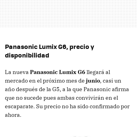
Panasonic Lumix G6, precio y
disponibilidad
La nueva
Panasonic Lumix G6
llegará al
mercado en el próximo mes de
junio
, casi un
año después de la G5, a la que Panasonic afirma
que no sucede pues ambas convivirán en el
escaparate. Su precio no ha sido confirmado por
ahora.