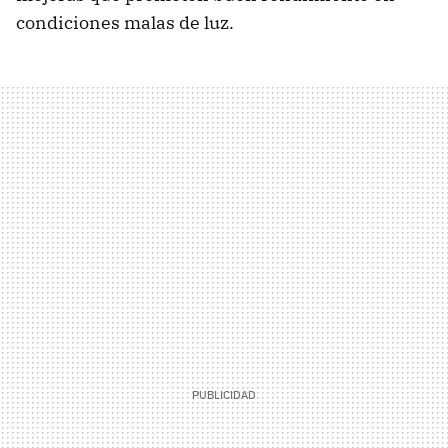
condiciones malas de luz.