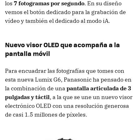
los
7 fotogramas por segundo
. En su diseño
vemos el botón dedicado para la grabación de
vídeo y también el dedicado al modo iA.
Nuevo visor OLED que acompaña a la
pantalla móvil
Para encuadrar las fotografías que tomes con
esta nueva Lumix G6, Panasonic ha pensado en
la combinación de una
pantalla articulada de 3
pulgadas y táctil
, a la que se une un nuevo visor
electrónico OLED con una resolución generosa
de casi 1.5 millones de píxeles.