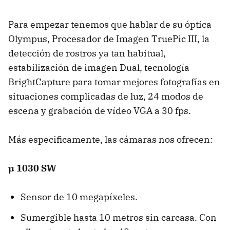
Para empezar tenemos que hablar de su óptica
Olympus, Procesador de Imagen TruePic III, la
detección de rostros ya tan habitual,
estabilización de imagen Dual, tecnología
BrightCapture para tomar mejores fotografías en
situaciones complicadas de luz, 24 modos de
escena y grabación de vídeo VGA a 30 fps.
Más especificamente, las cámaras nos ofrecen:
µ 1030 SW
Sensor de 10 megapíxeles.
Sumergible hasta 10 metros sin carcasa. Con