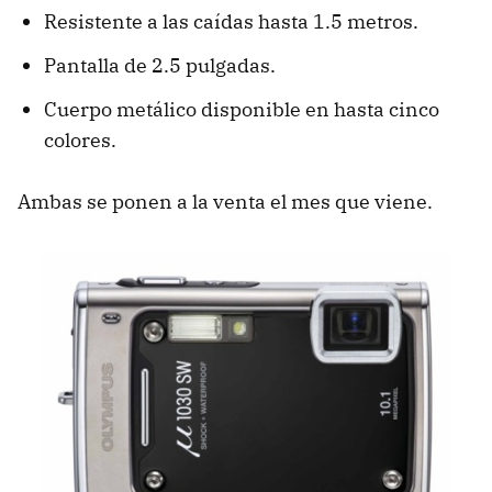
Resistente a las caídas hasta 1.5 metros.
Pantalla de 2.5 pulgadas.
Cuerpo metálico disponible en hasta cinco
colores.
Ambas se ponen a la venta el mes que viene.