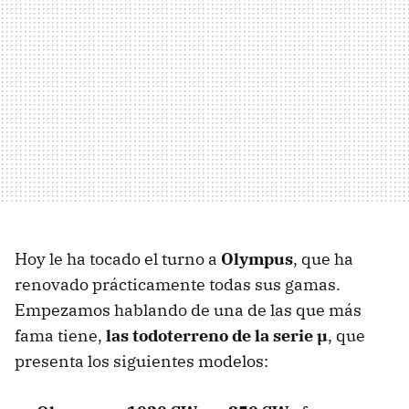
Hoy le ha tocado el turno a
Olympus
, que ha
renovado prácticamente todas sus gamas.
Empezamos hablando de una de las que más
fama tiene,
las todoterreno de la serie µ
, que
presenta los siguientes modelos: