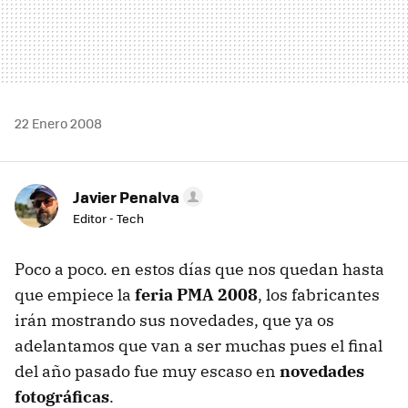
22 Enero 2008
Javier Penalva
Editor - Tech
Poco a poco. en estos días que nos quedan hasta
que empiece la
feria PMA 2008
, los fabricantes
irán mostrando sus novedades, que ya os
adelantamos que van a ser muchas pues el final
del año pasado fue muy escaso en
novedades
fotográficas
.