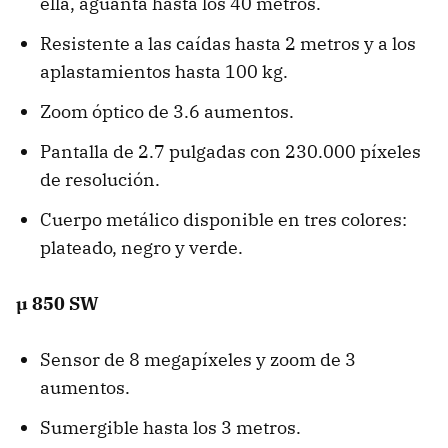
ella, aguanta hasta los 40 metros.
Resistente a las caídas hasta 2 metros y a los
aplastamientos hasta 100 kg.
Zoom óptico de 3.6 aumentos.
Pantalla de 2.7 pulgadas con 230.000 píxeles
de resolución.
Cuerpo metálico disponible en tres colores:
plateado, negro y verde.
µ 850 SW
Sensor de 8 megapíxeles y zoom de 3
aumentos.
Sumergible hasta los 3 metros.