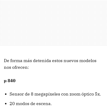
De forma más detenida estos nuevos modelos
nos ofrecen:
µ 840
Sensor de 8 megapíxeles con zoom óptico 5x.
20 modos de escena.