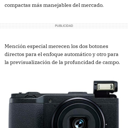
compactas más manejables del mercado.
Mención especial merecen los dos botones
directos para el enfoque automático y otro para
la previsualización de la profuncidad de campo.