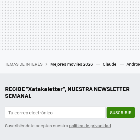
TEMAS DE INTERÉS
Mejores moviles 2026
Claude
Androi
RECIBE "Xatakaletter", NUESTRA NEWSLETTER
SEMANAL
SUSCRIBIR
Suscribiéndote aceptas nuestra
política de privacidad