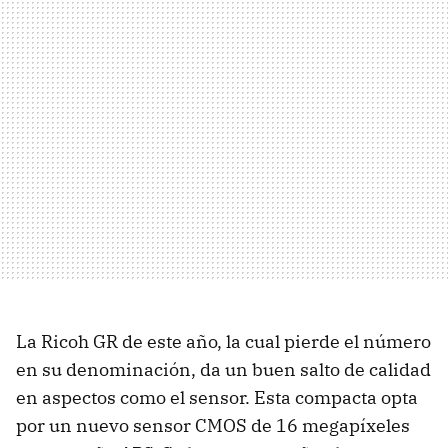
La Ricoh GR de este año, la cual pierde el número
en su denominación, da un buen salto de calidad
en aspectos como el sensor. Esta compacta opta
por un nuevo sensor CMOS de 16 megapíxeles