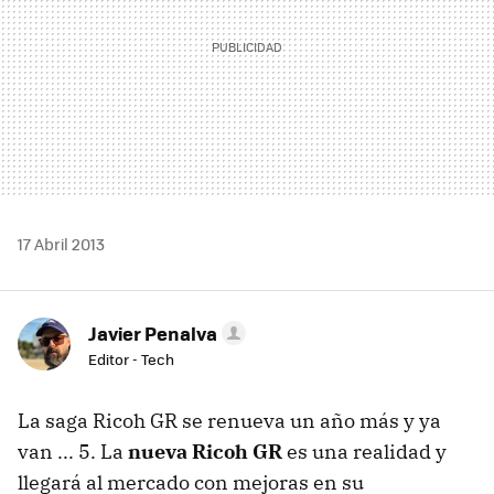
17 Abril 2013
Javier Penalva
Editor - Tech
La saga Ricoh GR se renueva un año más y ya
van ... 5. La
nueva Ricoh GR
es una realidad y
llegará al mercado con mejoras en su