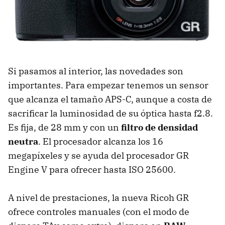
Si pasamos al interior, las novedades son
importantes. Para empezar tenemos un sensor
que alcanza el tamaño APS-C, aunque a costa de
sacrificar la luminosidad de su óptica hasta f2.8.
Es fija, de 28 mm y con un
filtro de densidad
neutra
. El procesador alcanza los 16
megapíxeles y se ayuda del procesador GR
Engine V para ofrecer hasta ISO 25600.
A nivel de prestaciones, la nueva Ricoh GR
ofrece controles manuales (con el modo de