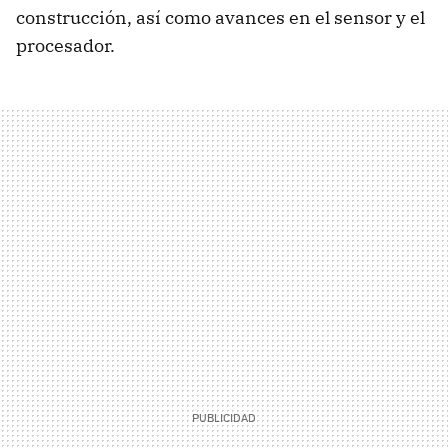
construcción, así como avances en el sensor y el
procesador.