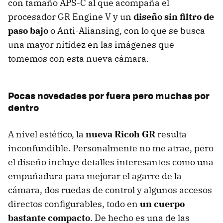
con tamaño APS-C al que acompaña el
procesador GR Engine V y un
diseño sin filtro de
paso bajo
o Anti-Aliansing, con lo que se busca
una mayor nitidez en las imágenes que
tomemos con esta nueva cámara.
Pocas novedades por fuera pero muchas por
dentro
A nivel estético, la
nueva Ricoh GR
resulta
inconfundible. Personalmente no me atrae, pero
el diseño incluye detalles interesantes como una
empuñadura para mejorar el agarre de la
cámara, dos ruedas de control y algunos accesos
directos configurables, todo en
un cuerpo
bastante compacto
. De hecho es una de las