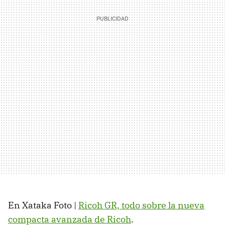
En Xataka Foto |
Ricoh GR, todo sobre la nueva
compacta avanzada de Ricoh
.