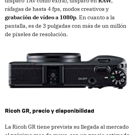
disparo TAv como extra), disparo en
RAW
,
ráfagas de hasta 4 fps, modos creativos y
grabación de vídeo a 1080p
. En cuanto a la
pantalla, es de 3 pulgadas con más de un millón
de píxeles de resolución.
Ricoh GR, precio y disponibilidad
La Ricoh GR tiene prevista su llegada al mercado