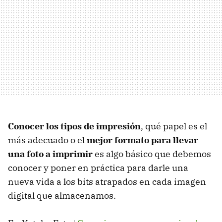
Conocer los tipos de impresión
, qué papel es el
más adecuado o el
mejor formato para llevar
una foto a imprimir
es algo básico que debemos
conocer y poner en práctica para darle una
nueva vida a los bits atrapados en cada imagen
digital que almacenamos.