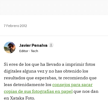
7 Febrero 2012
Javier Penalva
Editor - Tech
Si eres de los que ha llevado a imprimir fotos
digitales alguna vez y no has obtenido los
resultados que esperabas, te recomiendo que
leas detenidamente los
consejos para sacar
copias de sus fotografías en papel
que nos dan
en Xataka Foto.