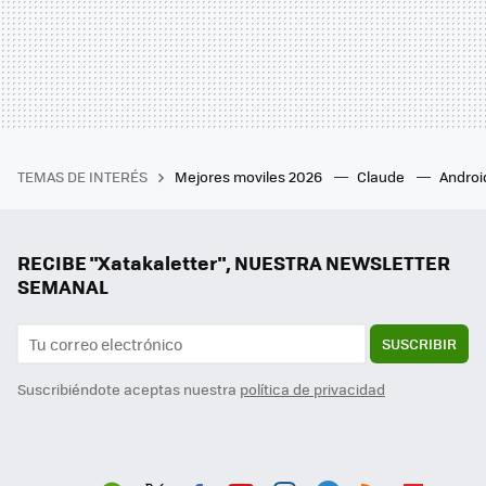
TEMAS DE INTERÉS
Mejores moviles 2026
Claude
Androi
RECIBE "Xatakaletter", NUESTRA NEWSLETTER
SEMANAL
SUSCRIBIR
Suscribiéndote aceptas nuestra
política de privacidad