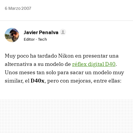
6 Marzo 2007
Javier Penalva
Editor - Tech
Muy poco ha tardado Nikon en presentar una
alternativa a su modelo de
réflex digital D40
.
Unos meses tan solo para sacar un modelo muy
similar, el
D40x
, pero con mejoras, entre ellas: