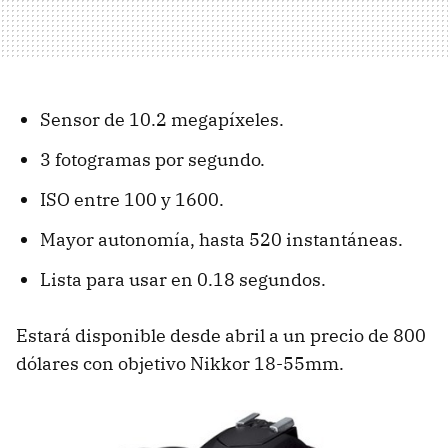
Sensor de 10.2 megapíxeles.
3 fotogramas por segundo.
ISO entre 100 y 1600.
Mayor autonomía, hasta 520 instantáneas.
Lista para usar en 0.18 segundos.
Estará disponible desde abril a un precio de 800
dólares con objetivo Nikkor 18-55mm.