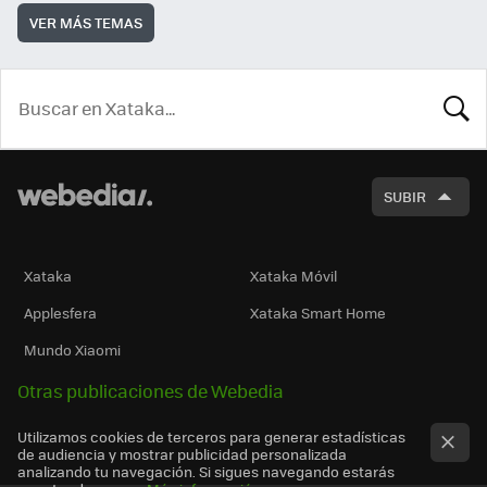
VER MÁS TEMAS
BUSCA
SUBIR
Xataka
Xataka Móvil
Applesfera
Xataka Smart Home
Mundo Xiaomi
Otras publicaciones de Webedia
Utilizamos cookies de terceros para generar estadísticas
de audiencia y mostrar publicidad personalizada
analizando tu navegación. Si sigues navegando estarás