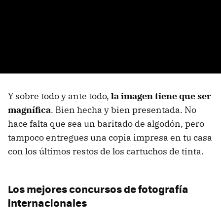
Y sobre todo y ante todo,
la imagen tiene que ser
magnífica
. Bien hecha y bien presentada. No
hace falta que sea un baritado de algodón, pero
tampoco entregues una copia impresa en tu casa
con los últimos restos de los cartuchos de tinta.
Los mejores concursos de fotografía
internacionales