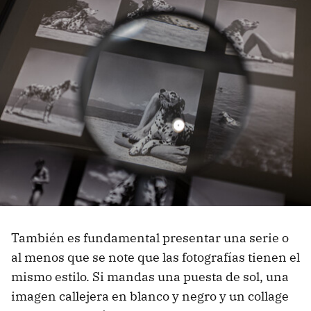
También es fundamental presentar una serie o
al menos que se note que las fotografías tienen el
mismo estilo. Si mandas una puesta de sol, una
imagen callejera en blanco y negro y un collage