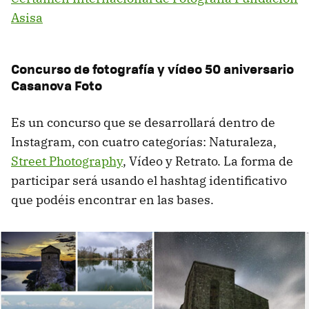
Asisa
Concurso de fotografía y vídeo 50 aniversario
Casanova Foto
Es un concurso que se desarrollará dentro de
Instagram, con cuatro categorías: Naturaleza,
Street Photography
, Vídeo y Retrato. La forma de
participar será usando el hashtag identificativo
que podéis encontrar en las bases.