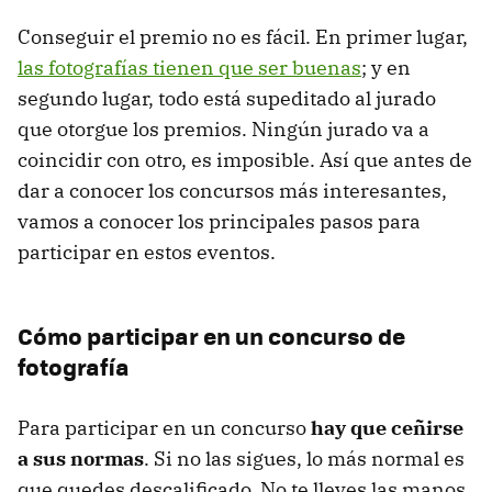
Conseguir el premio no es fácil. En primer lugar,
las fotografías tienen que ser buenas
; y en
segundo lugar, todo está supeditado al jurado
que otorgue los premios. Ningún jurado va a
coincidir con otro, es imposible. Así que antes de
dar a conocer los concursos más interesantes,
vamos a conocer los principales pasos para
participar en estos eventos.
Cómo participar en un concurso de
fotografía
Para participar en un concurso
hay que ceñirse
a sus normas
. Si no las sigues, lo más normal es
que quedes descalificado. No te lleves las manos