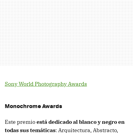
Sony World Photography Awards
Monochrome Awards
Este premio
está dedicado al blanco y negro en
todas sus temáticas
: Arquitectura, Abstracto,