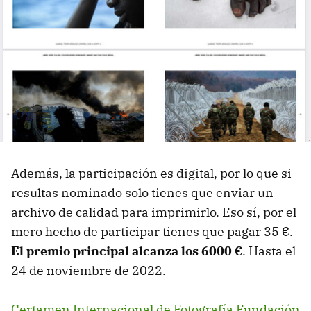
Además, la participación es digital, por lo que si
resultas nominado solo tienes que enviar un
archivo de calidad para imprimirlo. Eso sí, por el
mero hecho de participar tienes que pagar 35 €.
El premio principal alcanza los 6000 €
. Hasta el
24 de noviembre de 2022.
Certamen Internacional de Fotografía Fundación