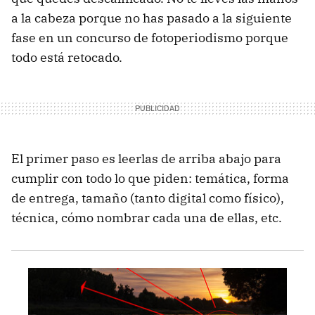
a la cabeza porque no has pasado a la siguiente
fase en un concurso de fotoperiodismo porque
todo está retocado.
El primer paso es leerlas de arriba abajo para
cumplir con todo lo que piden: temática, forma
de entrega, tamaño (tanto digital como físico),
técnica, cómo nombrar cada una de ellas, etc.