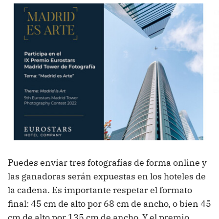
Puedes enviar tres fotografías de forma online y
las ganadoras serán expuestas en los hoteles de
la cadena. Es importante respetar el formato
final: 45 cm de alto por 68 cm de ancho, o bien 45
cm de alto por 135 cm de ancho. Y el premio