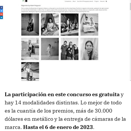
La participación en este concurso es gratuita
y
hay 14 modalidades distintas. Lo mejor de todo
es la cuantía de los premios, más de 30.000
dólares en metálico y la entrega de cámaras de la
marca.
Hasta el 6 de enero de 2023
.