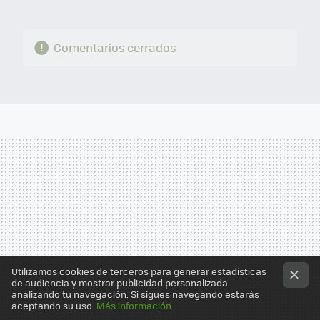
Comentarios cerrados
Utilizamos cookies de terceros para generar estadísticas
de audiencia y mostrar publicidad personalizada
analizando tu navegación. Si sigues navegando estarás
aceptando su uso.
Más información