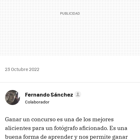
23 Octubre 2022
Fernando Sánchez
Colaborador
Ganar un concurso es una de los mejores
alicientes para un fotógrafo aficionado. Es una
buena forma de aprender y nos permite ganar