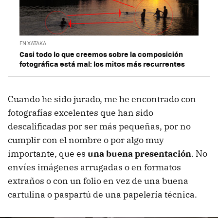
EN XATAKA
Casi todo lo que creemos sobre la composición
fotográfica está mal: los mitos más recurrentes
Cuando he sido jurado, me he encontrado con
fotografías excelentes que han sido
descalificadas por ser más pequeñas, por no
cumplir con el nombre o por algo muy
importante, que es
una buena presentación
. No
envíes imágenes arrugadas o en formatos
extraños o con un folio en vez de una buena
cartulina o paspartú de una papelería técnica.