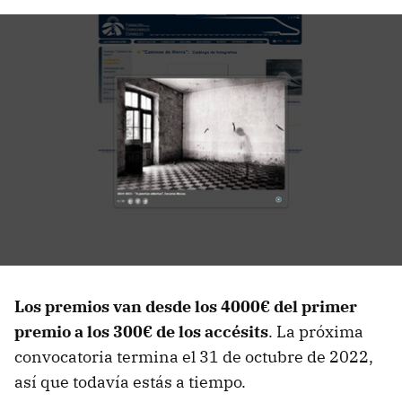
Los premios van desde los 4000€ del primer
premio a los 300€ de los accésits
. La próxima
convocatoria termina el 31 de octubre de 2022,
así que todavía estás a tiempo.