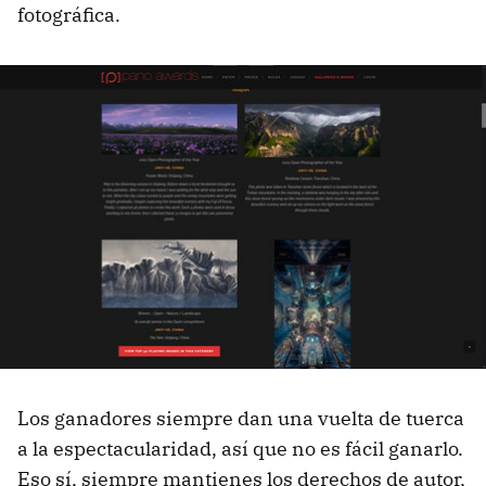
fotográfica.
Los ganadores siempre dan una vuelta de tuerca
a la espectacularidad, así que no es fácil ganarlo.
Eso sí, siempre mantienes los derechos de autor,