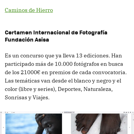
Caminos de Hierro
Certamen Internacional de Fotografía
Fundación Asisa
Es un concurso que ya lleva 13 ediciones. Han
participado más de 10.000 fotógrafos en busca
de los 21000€ en premios de cada convocatoria.
Las temáticas van desde el blanco y negro y el
color (libre y series), Deportes, Naturaleza,
Sonrisas y Viajes.