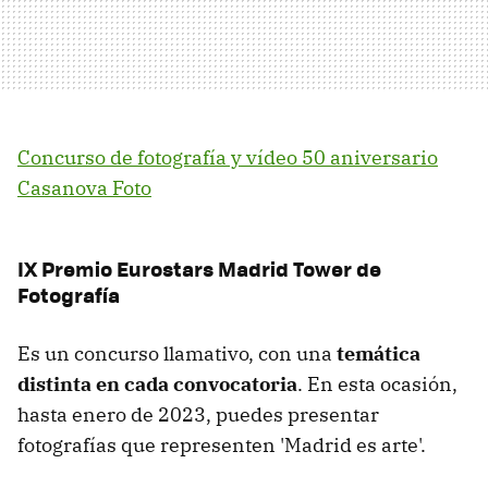
Concurso de fotografía y vídeo 50 aniversario
Casanova Foto
IX Premio Eurostars Madrid Tower de
Fotografía
Es un concurso llamativo, con una
temática
distinta en cada convocatoria
. En esta ocasión,
hasta enero de 2023, puedes presentar
fotografías que representen 'Madrid es arte'.