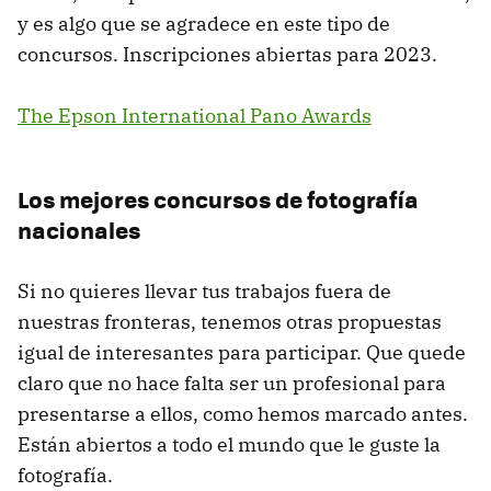
y es algo que se agradece en este tipo de
concursos. Inscripciones abiertas para 2023.
The Epson International Pano Awards
Los mejores concursos de fotografía
nacionales
Si no quieres llevar tus trabajos fuera de
nuestras fronteras, tenemos otras propuestas
igual de interesantes para participar. Que quede
claro que no hace falta ser un profesional para
presentarse a ellos, como hemos marcado antes.
Están abiertos a todo el mundo que le guste la
fotografía.