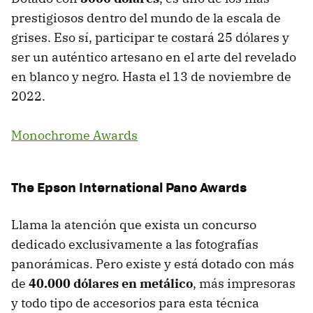
prestigiosos dentro del mundo de la escala de
grises. Eso sí, participar te costará 25 dólares y
ser un auténtico artesano en el arte del revelado
en blanco y negro. Hasta el 13 de noviembre de
2022.
Monochrome Awards
The Epson International Pano Awards
Llama la atención que exista un concurso
dedicado exclusivamente a las fotografías
panorámicas. Pero existe y está dotado con más
de
40.000 dólares en metálico
, más impresoras
y todo tipo de accesorios para esta técnica