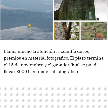
Llama mucho la atención la cuantía de los
premios en material fotográfico. El plazo termina
el 15 de noviembre y el ganador final se puede
llevar 3000 € en material fotográfico.