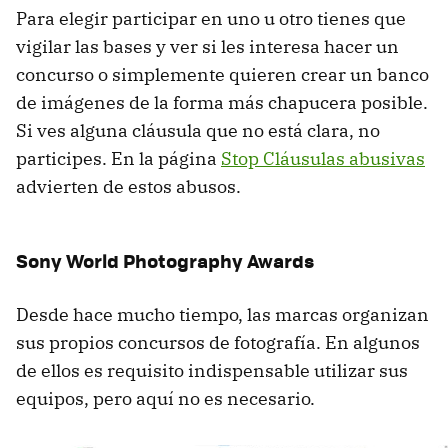
Para elegir participar en uno u otro tienes que
vigilar las bases y ver si les interesa hacer un
concurso o simplemente quieren crear un banco
de imágenes de la forma más chapucera posible.
Si ves alguna cláusula que no está clara, no
participes. En la página
Stop Cláusulas abusivas
advierten de estos abusos.
Sony World Photography Awards
Desde hace mucho tiempo, las marcas organizan
sus propios concursos de fotografía. En algunos
de ellos es requisito indispensable utilizar sus
equipos, pero aquí no es necesario.