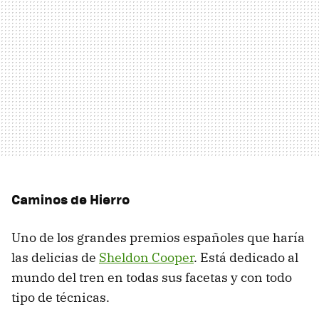
Caminos de Hierro
Uno de los grandes premios españoles que haría
las delicias de
Sheldon Cooper
. Está dedicado al
mundo del tren en todas sus facetas y con todo
tipo de técnicas.