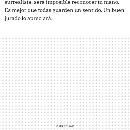
surrealista, será imposible reconocer tu mano.
Es mejor que todas guarden un sentido. Un buen
jurado lo apreciará.