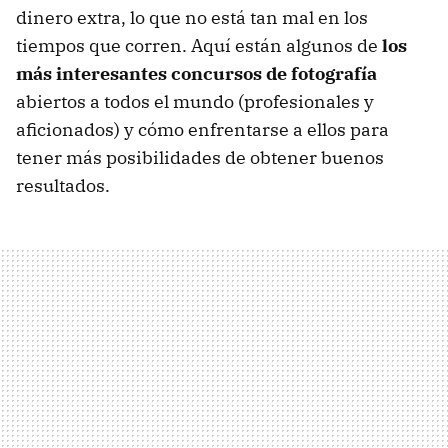
dinero extra, lo que no está tan mal en los
tiempos que corren. Aquí están algunos de
los
más interesantes concursos de fotografía
abiertos a todos el mundo (profesionales y
aficionados) y cómo enfrentarse a ellos para
tener más posibilidades de obtener buenos
resultados.