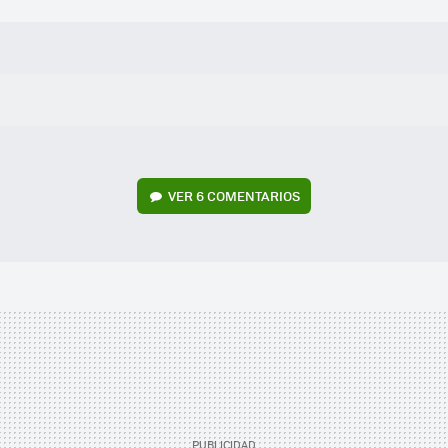
VER
6 COMENTARIOS