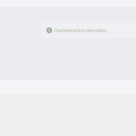
Comentarios cerrados