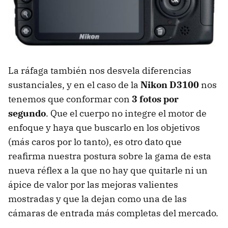
La ráfaga también nos desvela diferencias
sustanciales, y en el caso de la
Nikon D3100
nos
tenemos que conformar con
3 fotos por
segundo
. Que el cuerpo no integre el motor de
enfoque y haya que buscarlo en los objetivos
(más caros por lo tanto), es otro dato que
reafirma nuestra postura sobre la gama de esta
nueva réflex a la que no hay que quitarle ni un
ápice de valor por las mejoras valientes
mostradas y que la dejan como una de las
cámaras de entrada más completas del mercado.