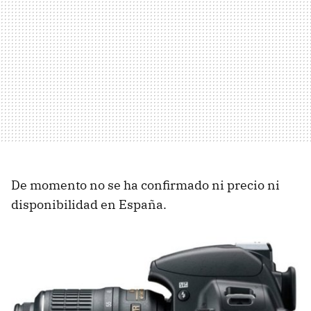
De momento no se ha confirmado ni precio ni
disponibilidad en España.