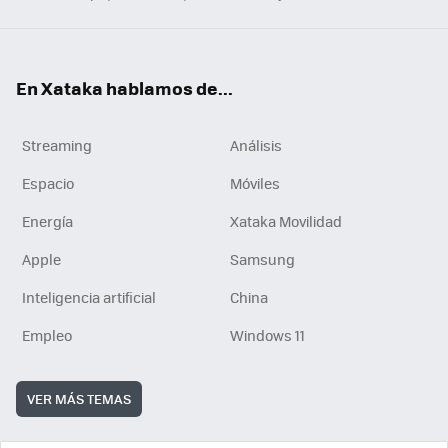
En Xataka hablamos de...
Streaming
Análisis
Espacio
Móviles
Energía
Xataka Movilidad
Apple
Samsung
Inteligencia artificial
China
Empleo
Windows 11
VER MÁS TEMAS