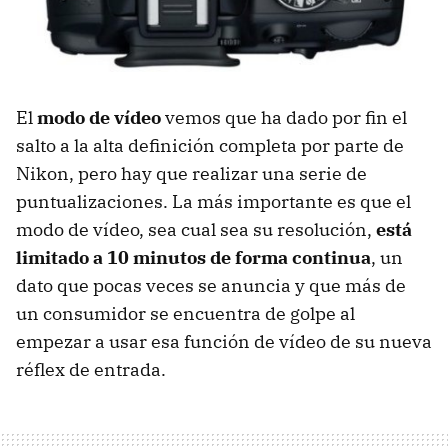
El
modo de vídeo
vemos que ha dado por fin el
salto a la alta definición completa por parte de
Nikon, pero hay que realizar una serie de
puntualizaciones. La más importante es que el
modo de vídeo, sea cual sea su resolución,
está
limitado a 10 minutos de forma continua
, un
dato que pocas veces se anuncia y que más de
un consumidor se encuentra de golpe al
empezar a usar esa función de vídeo de su nueva
réflex de entrada.