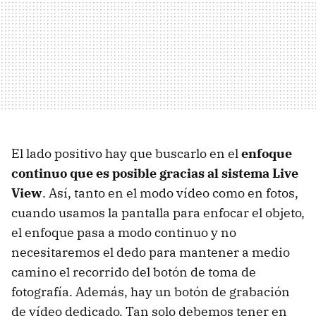
El lado positivo hay que buscarlo en el
enfoque
continuo que es posible gracias al sistema Live
View
. Así, tanto en el modo vídeo como en fotos,
cuando usamos la pantalla para enfocar el objeto,
el enfoque pasa a modo continuo y no
necesitaremos el dedo para mantener a medio
camino el recorrido del botón de toma de
fotografía. Además, hay un botón de grabación
de vídeo dedicado. Tan solo debemos tener en