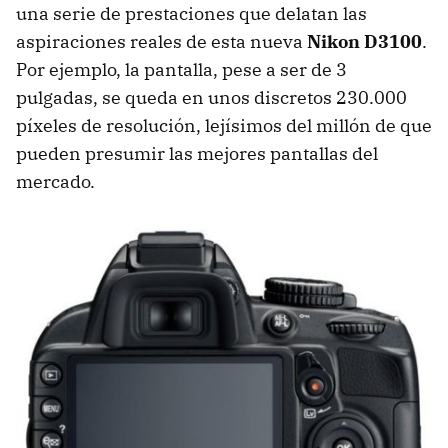
una serie de prestaciones que delatan las
aspiraciones reales de esta nueva
Nikon D3100
.
Por ejemplo, la pantalla, pese a ser de 3
pulgadas, se queda en unos discretos 230.000
píxeles de resolución, lejísimos del millón de que
pueden presumir las mejores pantallas del
mercado.