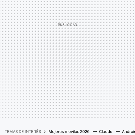
TEMAS DE INTERÉS
Mejores moviles 2026
Claude
Androi