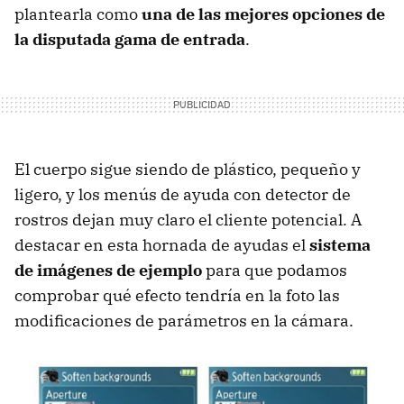
plantearla como
una de las mejores opciones de
la disputada gama de entrada
.
El cuerpo sigue siendo de plástico, pequeño y
ligero, y los menús de ayuda con detector de
rostros dejan muy claro el cliente potencial. A
destacar en esta hornada de ayudas el
sistema
de imágenes de ejemplo
para que podamos
comprobar qué efecto tendría en la foto las
modificaciones de parámetros en la cámara.