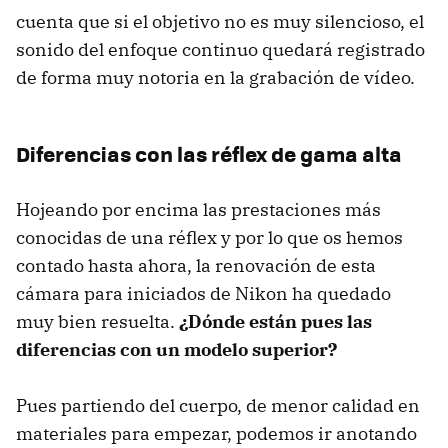
cuenta que si el objetivo no es muy silencioso, el
sonido del enfoque continuo quedará registrado
de forma muy notoria en la grabación de vídeo.
Diferencias con las réflex de gama alta
Hojeando por encima las prestaciones más
conocidas de una réflex y por lo que os hemos
contado hasta ahora, la renovación de esta
cámara para iniciados de Nikon ha quedado
muy bien resuelta.
¿Dónde están pues las
diferencias con un modelo superior?
Pues partiendo del cuerpo, de menor calidad en
materiales para empezar, podemos ir anotando