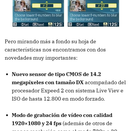
Pero mirando más a fondo su hoja de
características nos encontramos con dos
novedades muy importantes:
Nuevo sensor de tipo
CMOS
de 14.2
megapíxeles con tamaño DX
acompañado del
procesador Expeed 2 con sistema Live Viev e
ISO
de hasta 12.800 en modo forzado.
Modo de grabación de vídeo con calidad
1920×1080 y 24 fps
(además de otros de