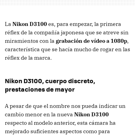
La
Nikon D3100
es, para empezar, la primera
réflex de la compañía japonesa que se atreve sin
miramientos con la
grabación de vídeo a 1080p
,
característica que se hacía mucho de rogar en las
réflex de la marca.
Nikon D3100, cuerpo discreto,
prestaciones de mayor
A pesar de que el nombre nos pueda indicar un
cambio menor en la nueva
Nikon D3100
respecto al modelo anterior, esta cámara ha
mejorado suficientes aspectos como para