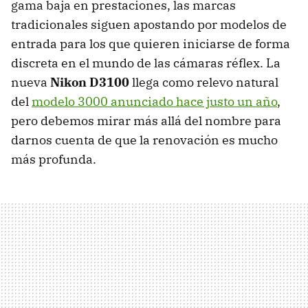
gama baja en prestaciones, las marcas
tradicionales siguen apostando por modelos de
entrada para los que quieren iniciarse de forma
discreta en el mundo de las cámaras réflex. La
nueva
Nikon D3100
llega como relevo natural
del
modelo 3000 anunciado hace justo un año
,
pero debemos mirar más allá del nombre para
darnos cuenta de que la renovación es mucho
más profunda.