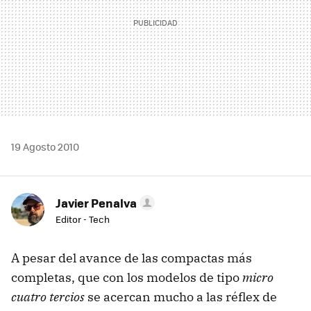
19 Agosto 2010
Javier Penalva
Editor - Tech
A pesar del avance de las compactas más
completas, que con los modelos de tipo
micro
cuatro tercios
se acercan mucho a las réflex de