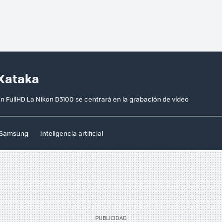
 Xataka
n FullHD.La Nikon D3100 se centrará en la grabación de vídeo
Samsung
Inteligencia artificial