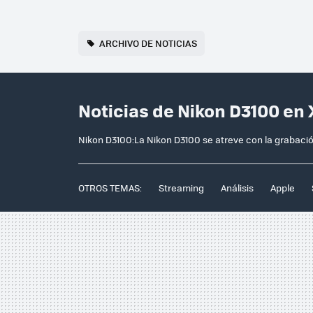
ARCHIVO DE NOTICIAS
Noticias de Nikon D3100 en
Nikon D3100:La Nikon D3100 se atreve con la grabació
OTROS TEMAS:
Streaming
Análisis
Apple