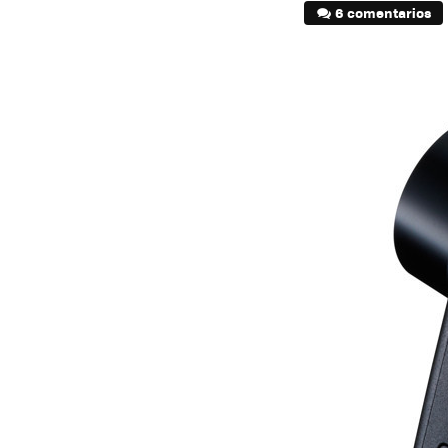
6 comentarios