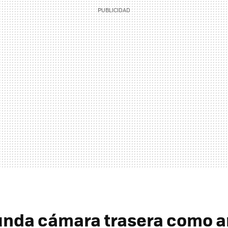
unda cámara trasera como 