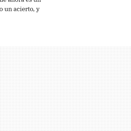
 un acierto, y