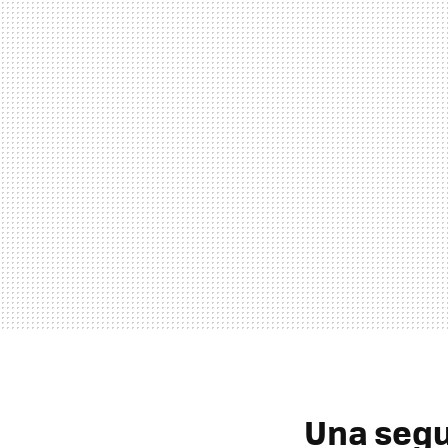
Una seg