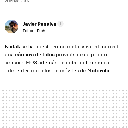
21 Mayo 2007
Javier Penalva
Editor - Tech
Kodak
se ha puesto como meta sacar al mercado
una
cámara de fotos
provista de su propio
sensor CMOS además de dotar del mismo a
diferentes modelos de móviles de
Motorola
.