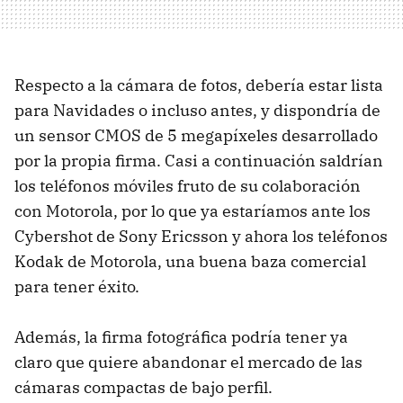
Respecto a la cámara de fotos, debería estar lista
para Navidades o incluso antes, y dispondría de
un sensor CMOS de 5 megapíxeles desarrollado
por la propia firma. Casi a continuación saldrían
los teléfonos móviles fruto de su colaboración
con Motorola, por lo que ya estaríamos ante los
Cybershot de Sony Ericsson y ahora los teléfonos
Kodak de Motorola, una buena baza comercial
para tener éxito.
Además, la firma fotográfica podría tener ya
claro que quiere abandonar el mercado de las
cámaras compactas de bajo perfil.