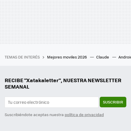
TEMAS DE INTERÉS
Mejores moviles 2026
Claude
Androi
RECIBE "Xatakaletter", NUESTRA NEWSLETTER
SEMANAL
SUSCRIBIR
Suscribiéndote aceptas nuestra
política de privacidad