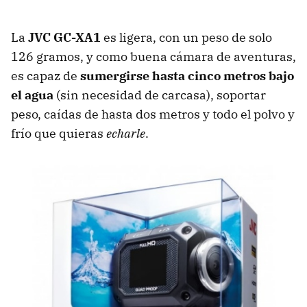
La
JVC
GC-XA1
es ligera, con un peso de solo
126 gramos, y como buena cámara de aventuras,
es capaz de
sumergirse hasta cinco metros bajo
el agua
(sin necesidad de carcasa), soportar
peso, caídas de hasta dos metros y todo el polvo y
frío que quieras
echarle
.