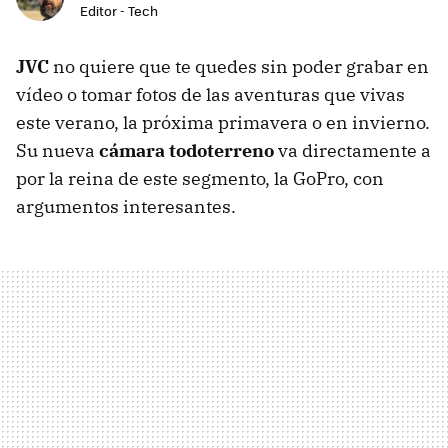
Editor - Tech
JVC
no quiere que te quedes sin poder grabar en
vídeo o tomar fotos de las aventuras que vivas
este verano, la próxima primavera o en invierno.
Su nueva
cámara todoterreno
va directamente a
por la reina de este segmento, la GoPro, con
argumentos interesantes.