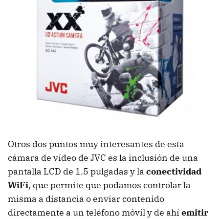
Otros dos puntos muy interesantes de esta
cámara de vídeo de
JVC
es la inclusión de una
pantalla
LCD
de 1.5 pulgadas y la
conectividad
WiFi
, que permite que podamos controlar la
misma a distancia o enviar contenido
directamente a un teléfono móvil y de ahí
emitir