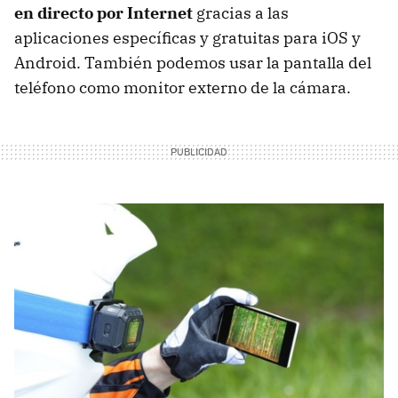
en directo por Internet
gracias a las
aplicaciones específicas y gratuitas para iOS y
Android. También podemos usar la pantalla del
teléfono como monitor externo de la cámara.