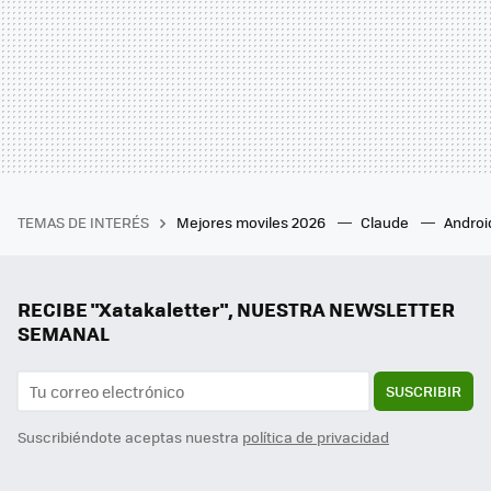
TEMAS DE INTERÉS
Mejores moviles 2026
Claude
Androi
RECIBE "Xatakaletter", NUESTRA NEWSLETTER
SEMANAL
SUSCRIBIR
Suscribiéndote aceptas nuestra
política de privacidad