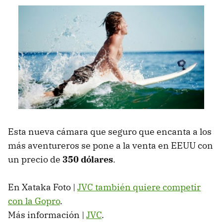
Esta nueva cámara que seguro que encanta a los
más aventureros se pone a la venta en
EEUU
con
un precio de
350 dólares
.
En Xataka Foto |
JVC
también quiere competir
con la Gopro
.
Más información |
JVC
.