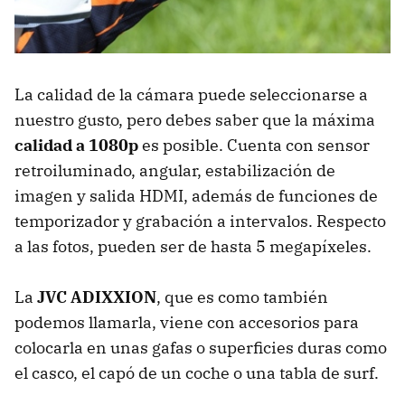
La calidad de la cámara puede seleccionarse a
nuestro gusto, pero debes saber que la máxima
calidad a 1080p
es posible. Cuenta con sensor
retroiluminado, angular, estabilización de
imagen y salida
HDMI
, además de funciones de
temporizador y grabación a intervalos. Respecto
a las fotos, pueden ser de hasta 5 megapíxeles.
La
JVC
ADIXXION
, que es como también
podemos llamarla, viene con accesorios para
colocarla en unas gafas o superficies duras como
el casco, el capó de un coche o una tabla de surf.