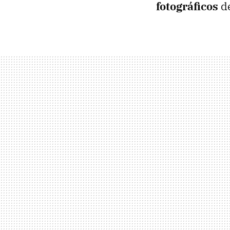
fotográficos
de