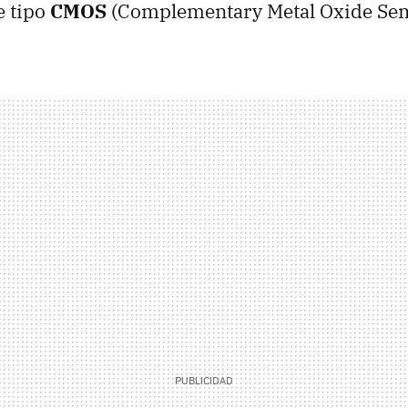
 tipo
CMOS
(Complementary Metal Oxide Se