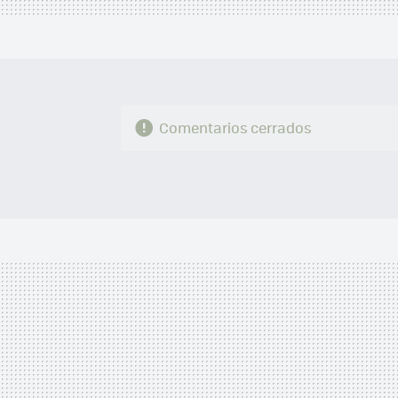
Comentarios cerrados