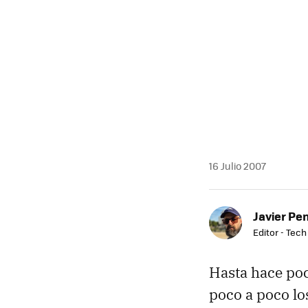
MAIL
16 Julio 2007
Javier Pe
Editor - Tech
Hasta hace poco
poco a poco lo