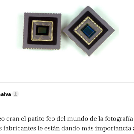
nalva
 eran el patito feo del mundo de la fotografía 
s fabricantes le están dando más importancia 